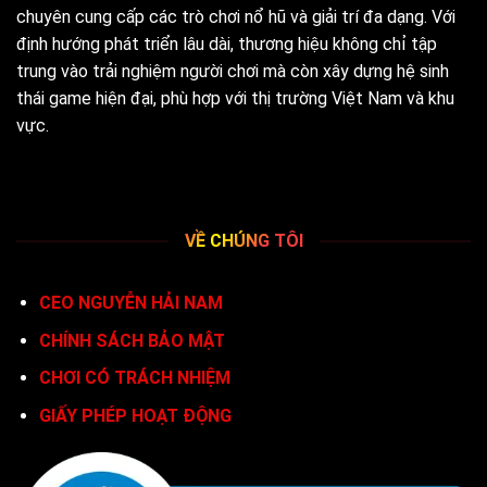
chuyên cung cấp các trò chơi nổ hũ và giải trí đa dạng. Với
định hướng phát triển lâu dài, thương hiệu không chỉ tập
trung vào trải nghiệm người chơi mà còn xây dựng hệ sinh
thái game hiện đại, phù hợp với thị trường Việt Nam và khu
vực.
VỀ CHÚNG TÔI
CEO NGUYỄN HẢI NAM
CHÍNH SÁCH BẢO MẬT
CHƠI CÓ TRÁCH NHIỆM
GIẤY PHÉP HOẠT ĐỘNG