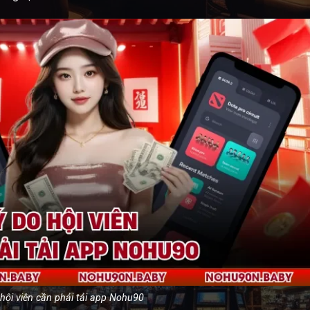
 hội viên cần phải tải app Nohu90