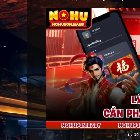
Lý do