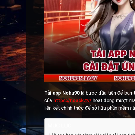
Tải app Nohu90
là bước đầu tiên để bạn th
của
https://noack.tv/
hoạt động mượt mà 
liên kết chính thức để sở hữu phần mềm nà
MỤC LỤC