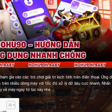
am gia vào các trò chơi giải trí kịch tính trên điện thoại. Ứng 
trên nhiều dòng máy với tốc độ xử lý dữ liệu cực nhanh. Nhấn
y về máy ngay từ lúc này nhé.