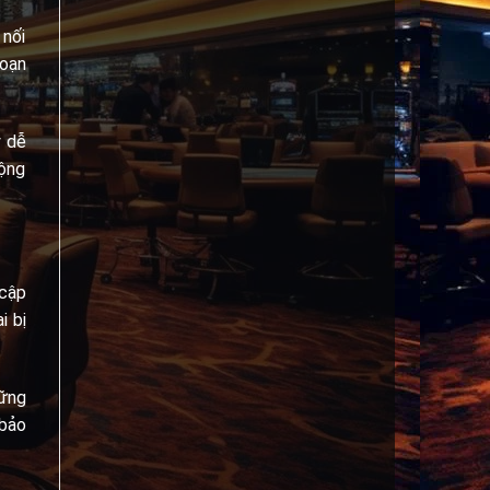
 nối
đoạn
y dễ
động
 cập
i bị
hững
 bảo