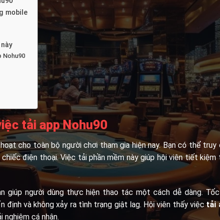
hu90
g mobile
 này
pp Nohu90
việc tải app Nohu90
hoạt cho toàn bộ người chơi tham gia hiện nay. Bạn có thể truy
 chiếc điện thoại. Việc tải phần mềm này giúp hội viên tiết kiệm 
ản giúp người dùng thực hiện thao tác một cách dễ dàng. Tố
định và không xảy ra tình trạng giật lag. Hội viên thấy việc
tải
i nghiệm cá nhân.