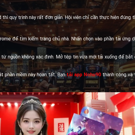
thì quy trình này rất đơn giản. Hội viên chỉ cần thực hiện đúng 
rome để tìm kiếm trang chủ nhà. Nhấn chọn vào phần tải ứng 
từ nguồn không xác định. Mở tệp tin vừa mới tải xuống để bắt
đặt phần mềm này hoàn tất. Bạn
tải app Nohu90
thành công và 