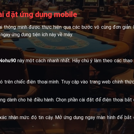
ài đặt ứng dụng mobile
ại thông minh được thực hiện qua các bước vô cùng đơn giản.
ngay ứng dụng tiện ích này về máy.
 Nohu90
này một cách nhanh nhất. Hãy chú ý làm theo các thao
ó trên chiếc điện thoại mình. Truy cập vào trang web chính thứ
g dành cho hệ điều hành. Chọn phần cài đặt để điện thoại bắt
xác nhận mức độ tin cậy. Mở ứng dụng ngay màn hình để bắt