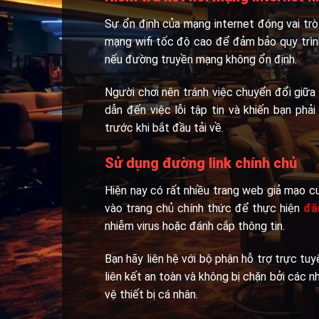
Sự ổn định của mạng internet đóng vai trò 
mạng wifi tốc độ cao để đảm bảo quy trình
nếu đường truyền mạng không ổn định.
Người chơi nên tránh việc chuyển đổi giữa 
dẫn đến việc lỗi tập tin và khiến bạn phải
trước khi bắt đầu tải về.
Sử dụng đường link chính chủ
Hiện nay có rất nhiều trang web giả mạo c
vào trang chủ chính thức để thực hiện
đă
nhiễm virus hoặc đánh cắp thông tin.
Bạn hãy liên hệ với bộ phận hỗ trợ trực t
liên kết an toàn và không bị chặn bởi các n
vệ thiết bị cá nhân.