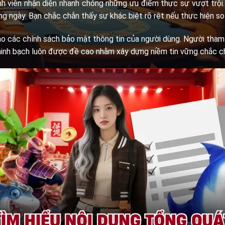
h viên nhận diện nhanh chóng những ưu điểm thực sự vượt trội.
g ngày. Bạn chắc chắn thấy sự khác biệt rõ rệt nếu thực hiện so 
o các chính sách bảo mật thông tin của người dùng. Người tham 
minh bạch luôn được đề cao nhằm xây dựng niềm tin vững chắc c