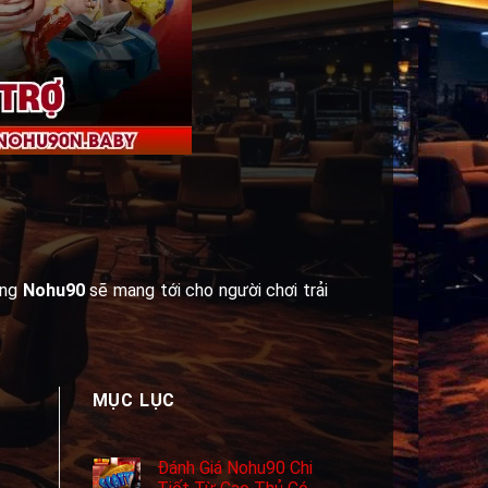
ằng
Nohu90
sẽ mang tới cho người chơi trải
MỤC LỤC
Đánh Giá Nohu90 Chi