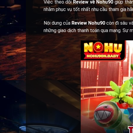
Việc theo dõi
Review về Nohu90
giúp thàn
nhằm phục vụ tốt nhất nhu cầu tham gia hằn
Nội dung của
Review Nohu90
còn đi sâu và
những giao dịch thanh toán qua mạng. Sự 