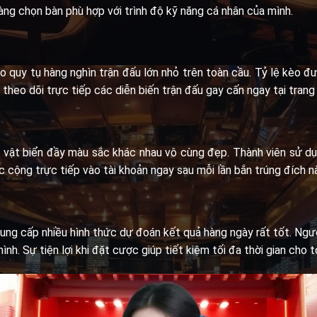
àng chọn bàn phù hợp với trình độ kỹ năng cá nhân của mình.
 quy tụ hàng nghìn trận đấu lớn nhỏ trên toàn cầu. Tỷ lệ kèo đ
 theo dõi trực tiếp các diễn biến trận đấu gay cấn ngay tại trang
nh vật biển đầy màu sắc khác nhau vô cùng đẹp. Thành viên sử dụn
 cộng trực tiếp vào tài khoản ngay sau mỗi lần bắn trúng đích nà
ung cấp nhiều hình thức dự đoán kết quả hàng ngày rất tốt. Ngư
nh. Sự tiện lợi khi đặt cược giúp tiết kiệm tối đa thời gian cho t