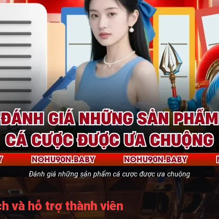
Đánh giá những sản phẩm cá cược được ưa chuộng
h và hỗ trợ thành viên