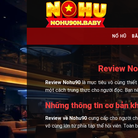
Bỏ
qua
nội
dung
NỔ HŨ
BẮ
Review No
Review Nohu90
là mục tiêu vô cùng thiết
một cách trung thực cho người đọc. Bạn nên
Những thông tin cơ bản k
Review về Nohu90
cung cấp cho người chơi
vô cùng lớn từ phía tập thể hội viên. Toàn