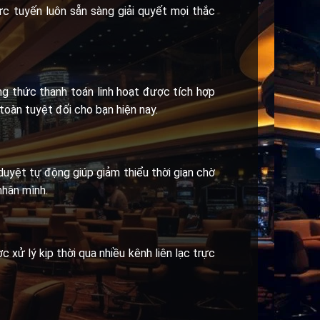
rực tuyến luôn sẵn sàng giải quyết mọi thắc
ng thức thanh toán linh hoạt được tích hợp
oàn tuyệt đối cho bạn hiện nay.
duyệt tự động giúp giảm thiểu thời gian chờ
nhân mình.
 xử lý kịp thời qua nhiều kênh liên lạc trực