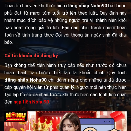
Toàn bộ hội viên khi thực hiện
đăng nhập Nohu90
bắt buộc
phải đạt từ mười tám tuổi trở lên theo luật. Quy định này
nhằm mục đích bảo vệ những người trẻ vị thành niên khỏi
các hoạt động giải trí lớn. Bạn cần chịu trách nhiệm hoàn
toàn về tính trung thực đối với thông tin ngày sinh đã khai
báo.
Có tài khoản đã đăng ký
Bạn không thể tiến hành truy cập nếu như trước đó chưa
hoàn thành các bước thiết lập tài khoản chính. Quy trình
đăng nhập Nohu90
chỉ dành riêng cho những ai đã được
cấp quyền hội viên từ phía quản lý. Người mới nên thực hiện
tạo lập hồ sơ cá nhân trước khi thực hiện các lệnh liên quan
đến
nạp tiền Nohu90
.