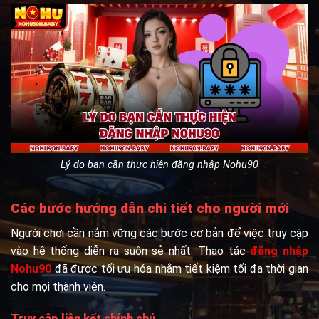
Lý do bạn cần thực hiện đăng nhập Nohu90
Các bước hướng dẫn chi tiết cho người mới
Người chơi cần nắm vững các bước cơ bản để việc truy cập
vào hệ thống diễn ra suôn sẻ nhất. Thao tác
đăng nhập
Nohu90
đã được tối ưu hóa nhằm tiết kiệm tối đa thời gian
cho mọi thành viên.
Truy cập liên kết chính chủ