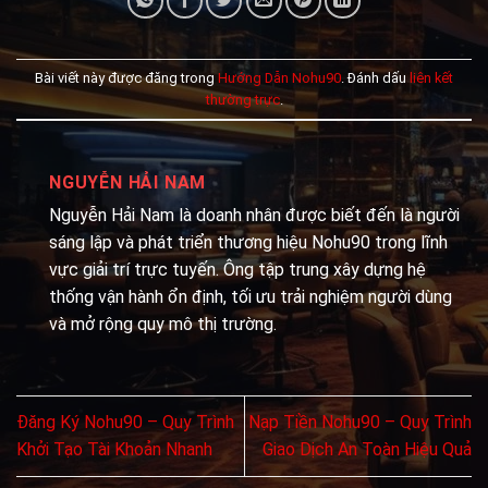
Bài viết này được đăng trong
Hướng Dẫn Nohu90
. Đánh dấu
liên kết
thường trực
.
NGUYỄN HẢI NAM
Nguyễn Hải Nam là doanh nhân được biết đến là người
sáng lập và phát triển thương hiệu Nohu90 trong lĩnh
vực giải trí trực tuyến. Ông tập trung xây dựng hệ
thống vận hành ổn định, tối ưu trải nghiệm người dùng
và mở rộng quy mô thị trường.
Đăng Ký Nohu90 – Quy Trình
Nạp Tiền Nohu90 – Quy Trình
Khởi Tạo Tài Khoản Nhanh
Giao Dịch An Toàn Hiệu Quả