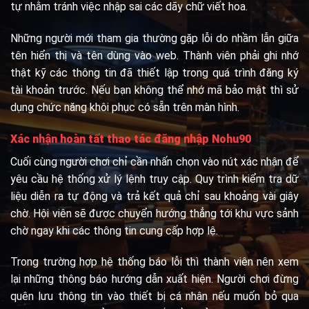
tự nhằm tránh việc nhập sai các dãy chữ viết hoa.
Những người mới tham gia thường gặp lỗi do nhầm lẫn giữa
tên hiển thị và tên dùng vào web. Thành viên phải ghi nhớ
thật kỹ các thông tin đã thiết lập trong quá trình đăng ký
tài khoản trước. Nếu bạn không thể nhớ mã bảo mật thì sử
dụng chức năng khôi phục có sẵn trên màn hình.
Xác nhận hoàn tất thao tác đăng nhập Nohu90
Cuối cùng người chơi chỉ cần nhấn chọn vào nút xác nhận để
yêu cầu hệ thống xử lý lệnh truy cập. Quy trình kiểm tra dữ
liệu diễn ra tự động và trả kết quả chỉ sau khoảng vài giây
chờ. Hội viên sẽ được chuyển hướng thẳng tới khu vực sảnh
chờ ngay khi các thông tin cung cấp hợp lệ.
Trong trường hợp hệ thống báo lỗi thì thành viên nên xem
lại những thông báo hướng dẫn xuất hiện. Người chơi đừng
quên lưu thông tin vào thiết bị cá nhân nếu muốn bỏ qua