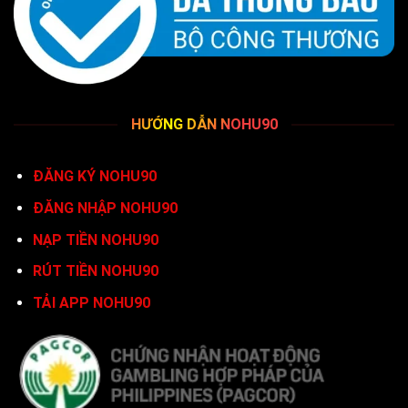
HƯỚNG DẪN NOHU90
ĐĂNG KÝ NOHU90
ĐĂNG NHẬP NOHU90
NẠP TIỀN NOHU90
RÚT TIỀN NOHU90
TẢI APP NOHU90