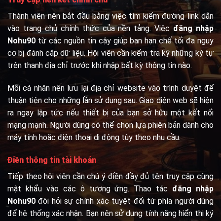
Thành viên nên bắt đầu bằng việc tìm kiếm đường link dẫn
vào trang chủ chính thức của nền tảng. Việc
đăng nhập
Nohu90
từ các nguồn tin cậy giúp bạn hạn chế tối đa nguy
cơ bị đánh cắp dữ liệu. Hội viên cần kiểm tra kỹ những ký tự
trên thanh địa chỉ trước khi nhập bất kỳ thông tin nào.
Mỗi cá nhân nên lưu lại địa chỉ website vào trình duyệt để
thuận tiện cho những lần sử dụng sau. Giao diện web sẽ hiện
ra ngay lập tức nếu thiết bị của bạn sở hữu một kết nối
mạng mạnh. Người dùng có thể chọn lựa phiên bản dành cho
máy tính hoặc điện thoại di động tùy theo nhu cầu.
Điền thông tin tài khoản
Tiếp theo hội viên cần chú ý điền đầy đủ tên truy cập cùng
mật khẩu vào các ô tương ứng. Thao tác
đăng nhập
Nohu90
đòi hỏi sự chính xác tuyệt đối từ phía người dùng
để hệ thống xác nhận. Bạn nên sử dụng tính năng hiển thị ký