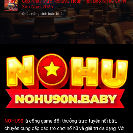
Cập Nhật Mức Nohu90 Hoàn Tiền Bao Nhiêu Chính
Nhau
2026
Khuyến
Gì
Xác Nhất 2026
Mãi
Trong
Chức năng bình luận bị tắt
ở
Nạp
Game
Cập
Đầu
Nổ
Nhật
Nohu90
Hũ
Mức
Tặng
Nohu90
Nohu90
Thưởng
Hoàn
Cực
Tiền
Sốc
Bao
2026
Nhiêu
Chính
Xác
Nhất
2026
NOHU90
là cổng game đổi thưởng trực tuyến nổi bật,
chuyên cung cấp các trò chơi nổ hũ và giải trí đa dạng. Với