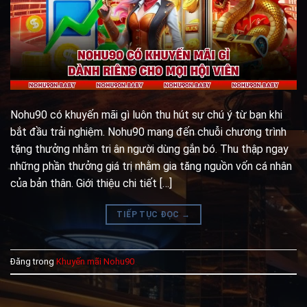
Nohu90 có khuyến mãi gì luôn thu hút sự chú ý từ bạn khi
bắt đầu trải nghiệm. Nohu90 mang đến chuỗi chương trình
tặng thưởng nhằm tri ân người dùng gắn bó. Thu thập ngay
những phần thưởng giá trị nhằm gia tăng nguồn vốn cá nhân
của bản thân. Giới thiệu chi tiết […]
TIẾP TỤC ĐỌC
→
Đăng trong
Khuyến mãi Nohu90