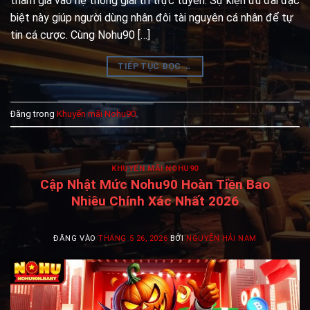
tham gia vào hệ thống giải trí trực tuyến. Sự kiện ưu đãi đặc
biệt này giúp người dùng nhân đôi tài nguyên cá nhân để tự
tin cá cược. Cùng Nohu90 […]
TIẾP TỤC ĐỌC
→
Đăng trong
Khuyến mãi Nohu90
KHUYẾN MÃI NOHU90
Cập Nhật Mức Nohu90 Hoàn Tiền Bao
Nhiêu Chính Xác Nhất 2026
ĐĂNG VÀO
THÁNG 5 26, 2026
BỞI
NGUYỄN HẢI NAM