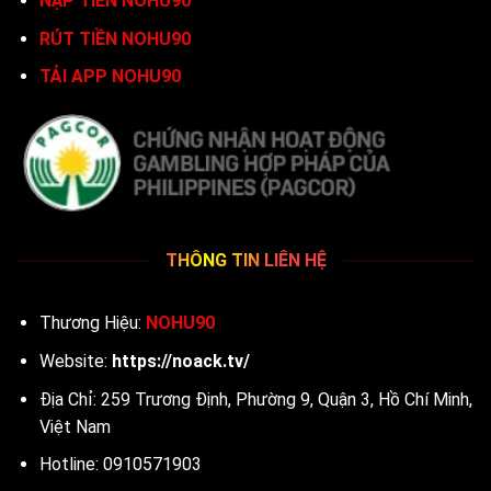
NẠP TIỀN NOHU90
RÚT TIỀN NOHU90
TẢI APP NOHU90
THÔNG TIN LIÊN HỆ
Thương Hiệu:
NOHU90
Website:
https://noack.tv/
Địa Chỉ: 259 Trương Định, Phường 9, Quận 3, Hồ Chí Minh,
Việt Nam
Hotline: 0910571903