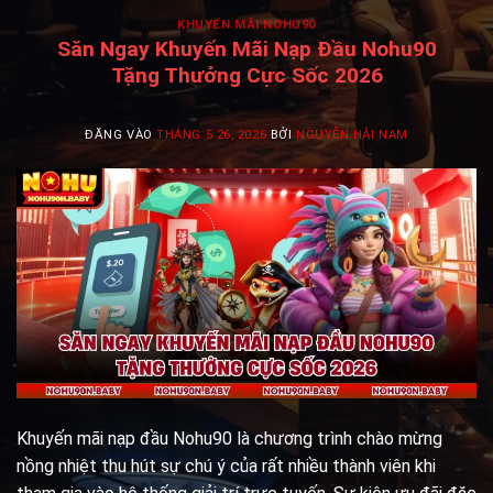
KHUYẾN MÃI NOHU90
Săn Ngay Khuyến Mãi Nạp Đầu Nohu90
Tặng Thưởng Cực Sốc 2026
ĐĂNG VÀO
THÁNG 5 26, 2026
BỞI
NGUYỄN HẢI NAM
Khuyến mãi nạp đầu Nohu90 là chương trình chào mừng
nồng nhiệt thu hút sự chú ý của rất nhiều thành viên khi