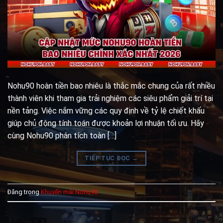
Nohu90 hoàn tiền bao nhiêu là thắc mắc chung của rất nhiều
thành viên khi tham gia trải nghiệm các siêu phẩm giải trí tại
nền tảng. Việc nắm vững các quy định về tỷ lệ chiết khấu
giúp chủ động tính toán được khoản lợi nhuận tối ưu. Hãy
cùng Nohu90 phân tích toàn […]
TIẾP TỤC ĐỌC
→
Đăng trong
Khuyến mãi Nohu90