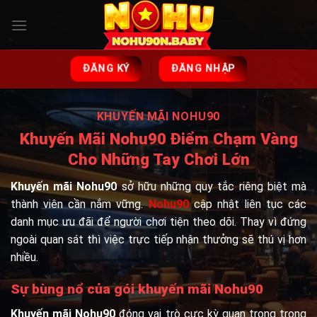
Bỏ
qua
nội
dung
ĐĂNG KÝ
ĐĂNG NHẬP
KHUYẾN MÃI NOHU90
Khuyến Mãi Nohu90 Điểm Chạm Vàng
Cho Những Tay Chơi Lớn
Khuyến mãi Nohu90
sở hữu những quy tắc riêng biệt mà
thành viên cần nắm vững.
Nohu90
cập nhật liên tục các
danh mục ưu đãi để người chơi tiện theo dõi. Thay vì đứng
ngoài quan sát thì việc trực tiếp nhận thưởng sẽ thú vị hơn
nhiều.
Sự bùng nổ của gói khuyến mãi Nohu90
Khuyến mãi Nohu90
đóng vai trò cực kỳ quan trọng trong