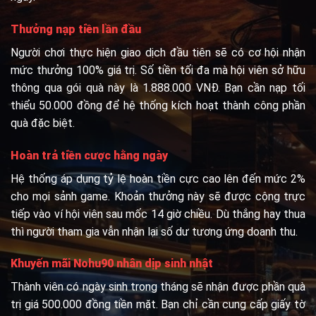
Thưởng nạp tiền lần đầu
Người chơi thực hiện giao dịch đầu tiên sẽ có cơ hội nhận
mức thưởng 100% giá trị. Số tiền tối đa mà hội viên sở hữu
thông qua gói quà này là 1.888.000 VNĐ. Bạn cần nạp tối
thiểu 50.000 đồng để hệ thống kích hoạt thành công phần
quà đặc biệt.
Hoàn trả tiền cược hằng ngày
Hệ thống áp dụng tỷ lệ hoàn tiền cực cao lên đến mức 2%
cho mọi sảnh game. Khoản thưởng này sẽ được cộng trực
tiếp vào ví hội viên sau mốc 14 giờ chiều. Dù thắng hay thua
thì người tham gia vẫn nhận lại số dư tương ứng doanh thu.
Khuyến mãi Nohu90 nhân dịp sinh nhật
Thành viên có ngày sinh trong tháng sẽ nhận được phần quà
trị giá 500.000 đồng tiền mặt. Bạn chỉ cần cung cấp giấy tờ