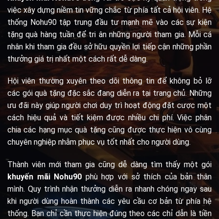
việc xây dựng niềm tin vững chắc từ phía tất cả hội viên. Hệ
thống Nohu90 tập trung đầu tư mạnh mẽ vào các sự kiện
tặng quà hàng tuần để tri ân những người tham gia. Mỗi cá
nhân khi tham gia đều sở hữu quyền lợi tiếp cận những phần
thưởng giá trị nhất một cách rất dễ dàng.
Hội viên thường xuyên theo dõi thông tin để không bỏ lỡ
các gói quà tặng đặc sắc đang diễn ra tại trang chủ. Những
ưu đãi này giúp người chơi duy trì hoạt động đặt cược một
cách hiệu quả và tiết kiệm được nhiều chi phí. Việc phân
chia các hạng mục quà tặng cũng được thực hiện vô cùng
chuyên nghiệp nhằm phục vụ tốt nhất cho người dùng.
Thành viên mới tham gia cũng dễ dàng tìm thấy một gói
khuyến mãi Nohu90
phù hợp với sở thích của bản thân
mình. Quy trình nhận thưởng diễn ra nhanh chóng ngay sau
khi người dùng hoàn thành các yêu cầu cơ bản từ phía hệ
thống. Bạn chỉ cần thực hiện đúng theo các chỉ dẫn là tiền