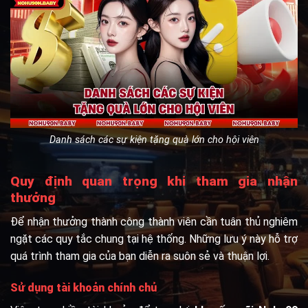
Danh sách các sự kiện tặng quà lớn cho hội viên
Quy định quan trọng khi tham gia nhận
thưởng
Để nhận thưởng thành công thành viên cần tuân thủ nghiêm
ngặt các quy tắc chung tại hệ thống. Những lưu ý này hỗ trợ
quá trình tham gia của bạn diễn ra suôn sẻ và thuận lợi.
Sử dụng tài khoản chính chủ