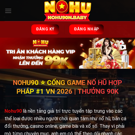
Bỏ
qua
nội
dung
ĐĂNG KÝ
ĐĂNG NHẬP
NOHU90 ⭐️ CỔNG GAME NỔ HŨ HỢP
PHÁP #1 VN 2026 | THƯỞNG 90K
Nohu90
là nền tảng giải trí trực tuyến tập trung vào các
thể loại được nhiều người chơi quan tâm như nổ hũ, bắn cá
đổi thưởng, casino online, game bài và xổ số. Thay vì phải
mò từng chuyên mục, anh em có thể theo dõi nhanh các