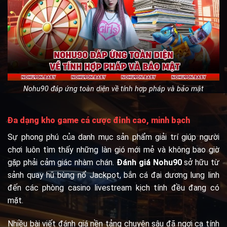
Nohu90 đáp ứng toàn diện về tính hợp pháp và bảo mật
Đa dạng kho game cá cược đỉnh cao, minh bạch
Sự phong phú của danh mục sản phẩm giải trí giúp người
chơi luôn tìm thấy những làn gió mới mẻ và không bao giờ
gặp phải cảm giác nhàm chán.
Đánh giá Nohu90
sở hữu từ
sảnh quay hũ bùng nổ Jackpot, bắn cá đại dương lung linh
đến các phòng casino livestream kịch tính đều đang có
mặt.
Nhiều bài viết đánh giá nền tảng chuyên sâu đã ngợi ca tính