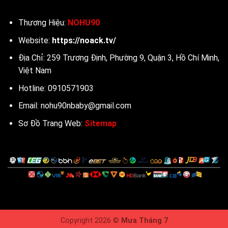
Thương Hiệu:
NOHU90
Website:
https://noack.tv/
Địa Chỉ: 259 Trương Định, Phường 9, Quận 3, Hồ Chí Minh,
Việt Nam
Hotline: 0910571903
Email:
nohu90nbaby@gmail.com
Sơ Đồ Trang Web:
Sitemap
Copyright 2026 ©
Mưa Tháng 7