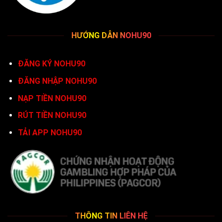
HƯỚNG DẪN NOHU90
ĐĂNG KÝ NOHU90
ĐĂNG NHẬP NOHU90
NẠP TIỀN NOHU90
RÚT TIỀN NOHU90
TẢI APP NOHU90
THÔNG TIN LIÊN HỆ