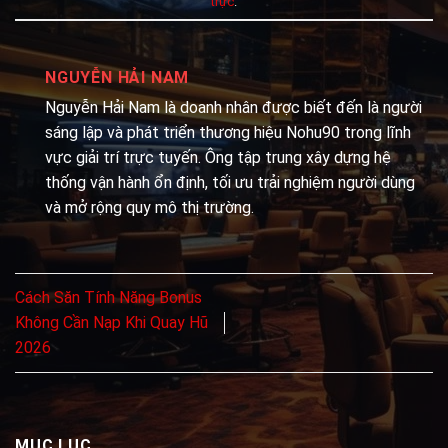
trực
.
NGUYỄN HẢI NAM
Nguyễn Hải Nam là doanh nhân được biết đến là người
sáng lập và phát triển thương hiệu Nohu90 trong lĩnh
vực giải trí trực tuyến. Ông tập trung xây dựng hệ
thống vận hành ổn định, tối ưu trải nghiệm người dùng
và mở rộng quy mô thị trường.
Cách Săn Tính Năng Bonus
Không Cần Nạp Khi Quay Hũ
2026
MỤC LỤC