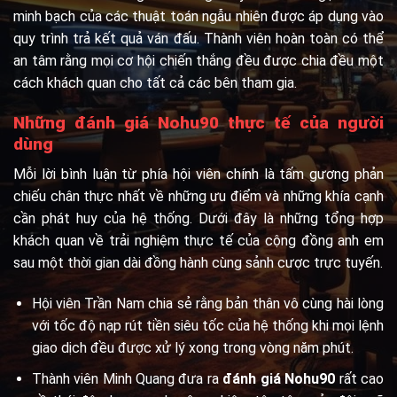
minh bạch của các thuật toán ngẫu nhiên được áp dụng vào
quy trình trả kết quả ván đấu. Thành viên hoàn toàn có thể
an tâm rằng mọi cơ hội chiến thắng đều được chia đều một
cách khách quan cho tất cả các bên tham gia.
Những đánh giá Nohu90 thực tế của người
dùng
Mỗi lời bình luận từ phía hội viên chính là tấm gương phản
chiếu chân thực nhất về những ưu điểm và những khía cạnh
cần phát huy của hệ thống. Dưới đây là những tổng hợp
khách quan về trải nghiệm thực tế của cộng đồng anh em
sau một thời gian dài đồng hành cùng sảnh cược trực tuyến.
Hội viên Trần Nam chia sẻ rằng bản thân vô cùng hài lòng
với tốc độ nạp rút tiền siêu tốc của hệ thống khi mọi lệnh
giao dịch đều được xử lý xong trong vòng năm phút.
Thành viên Minh Quang đưa ra
đánh giá Nohu90
rất cao