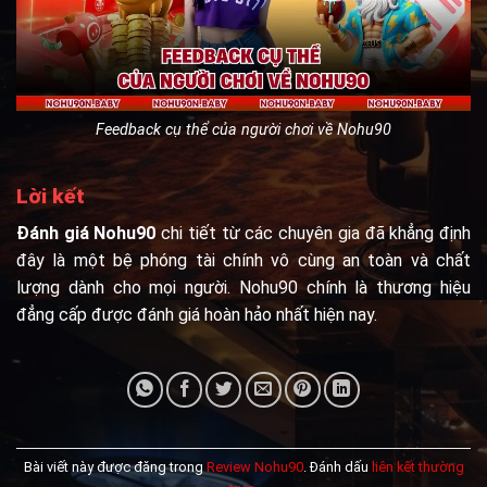
Feedback cụ thể của người chơi về Nohu90
Lời kết
Đánh giá Nohu90
chi tiết từ các chuyên gia đã khẳng định
đây là một bệ phóng tài chính vô cùng an toàn và chất
lượng dành cho mọi người. Nohu90 chính là thương hiệu
đẳng cấp được đánh giá hoàn hảo nhất hiện nay.
Bài viết này được đăng trong
Review Nohu90
. Đánh dấu
liên kết thường