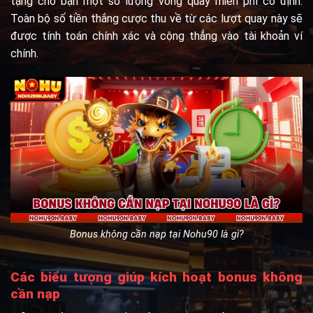
tặng cho bạn một số lượng vòng quay miễn phí cố định.
Toàn bộ số tiền thắng cược thu về từ các lượt quay này sẽ
được tính toán chính xác và cộng thẳng vào tài khoản ví
chính.
Bonus không cần nạp tại Nohu90 là gì?
Các biểu tượng giúp kích hoạt bonus không
cần nạp