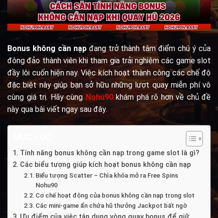
Bonus không cần nạp
đang trở thành tâm điểm chú ý của
đông đảo thành viên khi tham gia trải nghiệm các game slot
đầy lôi cuốn hiện nay. Việc kích hoạt thành công các chế độ
đặc biệt này giúp bạn sở hữu những lượt quay miễn phí vô
cùng giá trị. Hãy cùng
Nohu90
khám phá rõ hơn về chủ đề
này qua bài viết ngay sau đây.
MỤC LỤC
Tính năng bonus không cần nạp trong game slot là gì?
Các biểu tượng giúp kích hoạt bonus không cần nạp
Biểu tượng Scatter – Chìa khóa mở ra Free Spins
Nohu90
Cơ chế hoạt động của bonus không cần nạp trong slot
Các mini-game ẩn chứa hũ thưởng Jackpot bất ngờ
Ưu điểm của việc tận dụng vòng quay bonus để giữ