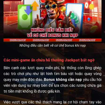
Những điều cần biết về cơ chế bonus khi nạp
Các mini-game ẩn chứa hũ thưởng Jackpot bất ngờ
Bên cạnh các lượt quay miễn phí, hệ thống còn lồng ghép
các trò chơi phụ như lật hình tìm báu vật hoặc quay vòng
quay may mắn độc đáo.
Bonus không cần nạp
yêu cầu hội
viên vận dụng sự nhạy bén để lựa chọn các rương chứa giá
trị tiền mặt khổng lồ được giấu kín.
Việc vượt qua các thử thách mang lại cơ hội chạm tay vào