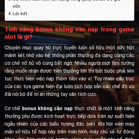
vốn
Lời kết
Tính năng bonus không cần nạp trong game
slot là gì?
Chuyên mục quay hũ trực tuyến luôn sở hữu một sức hút
mãnh liệt nhờ vào hệ thống phần thưởng đa dạng cùng các
cơ chế nổ hũ vô cùng bất ngờ. Nhiều người mới lầm tưởng
rằng muốn nhận được tiền thưởng lớn thì bắt buộc phải liên
tục thực hiện việc nạp thêm tiền vào ví. Tuy nhiên cấu trúc
của các tựa game hiện đại luôn tích hợp sẵn các chế độ ưu
đãi nội bộ để tri ân những tay săn tích cực.
Cơ chế
bonus không cần nạp
thực chất là một tính năng
thưởng phụ được kích hoạt trực tiếp dựa trên sự xuất hiện
ngẫu nhiên của các biểu tượng đặc biệt. Khi hội viên may
mắn sở hữu tổ hợp này trên màn hình, máy chủ sẽ tự động