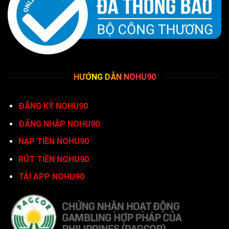
HƯỚNG DẪN NOHU90
ĐĂNG KÝ NOHU90
ĐĂNG NHẬP NOHU90
NẠP TIỀN NOHU90
RÚT TIỀN NOHU90
TẢI APP NOHU90