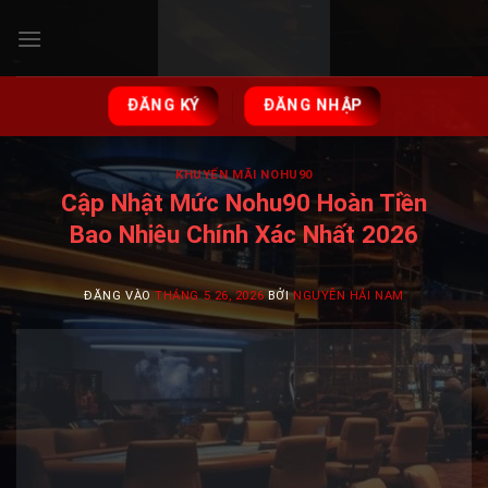
Bỏ
qua
nội
dung
ĐĂNG KÝ
ĐĂNG NHẬP
KHUYẾN MÃI NOHU90
Cập Nhật Mức Nohu90 Hoàn Tiền
Bao Nhiêu Chính Xác Nhất 2026
ĐĂNG VÀO
THÁNG 5 26, 2026
BỞI
NGUYỄN HẢI NAM