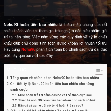
Nohu90 hoàn tiền bao nhiêu
là thắc mắc chung của rất
nhiều thành viên khi tham gia trải nghiệm các siêu phẩm giải
trí tại nền tảng. Việc nắm vững các quy định về tỷ lệ chiết
khấu giúp chủ động tính toán được khoản lợi nhuận tối ưu.
Hãy cùng
Nohu90
phân tích toàn bộ chính sách ưu đãi đặc
biệt này qua bài viết sau đây.
MỤC LỤC
Tổng quan về chính sách Nohu90 hoàn tiền bao nhiêu
Chi tiết tỷ lệ Nohu90 hoàn tiền bao nhiêu cho từng
sảnh cược
Mức hoàn trả tại sảnh casino và thể thao cực sốc
Thực tế nohu90 hoàn tiền bao nhiêu cho sảnh nổ hũ?
Bắn cá và game bài có tỷ lệ hoàn trả ra sao?