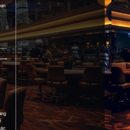
2026
Hoàn
bạn
Tiền
Bao
.
Nhiêu
Chính
Xác
Nhất
2026
àng
ế
các