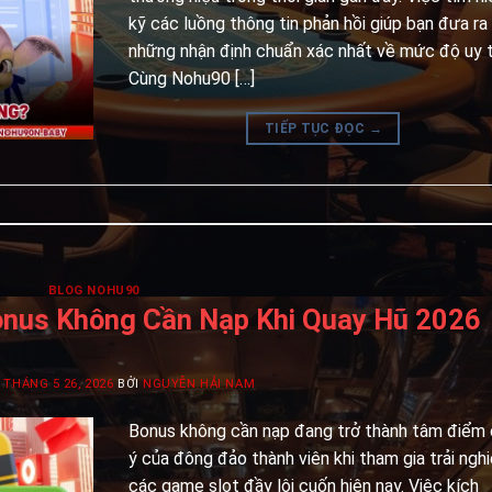
kỹ các luồng thông tin phản hồi giúp bạn đưa ra
những nhận định chuẩn xác nhất về mức độ uy t
Cùng Nohu90 […]
TIẾP TỤC ĐỌC
→
BLOG NOHU90
onus Không Cần Nạp Khi Quay Hũ 2026
O
THÁNG 5 26, 2026
BỞI
NGUYỄN HẢI NAM
Bonus không cần nạp đang trở thành tâm điểm
ý của đông đảo thành viên khi tham gia trải ngh
các game slot đầy lôi cuốn hiện nay. Việc kích