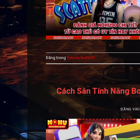
Đăng trong
Review Nohu90
Cách Săn Tính Năng B
ĐĂNG VÀ