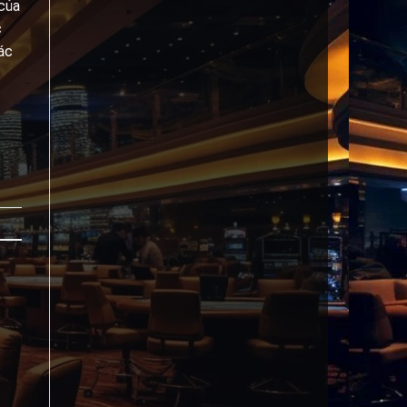
 của
c
các