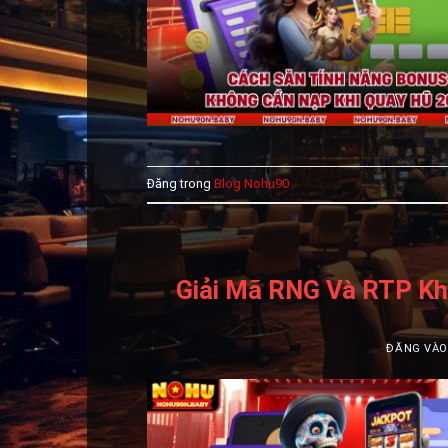
Đăng trong
Blog Nohu90
Giải Mã RNG Và RTP K
ĐĂNG VÀ