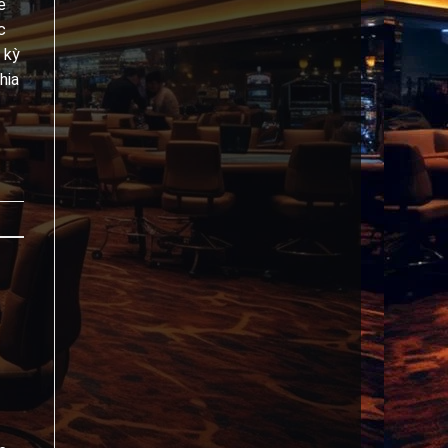
ẽ
c
 kỳ
hia