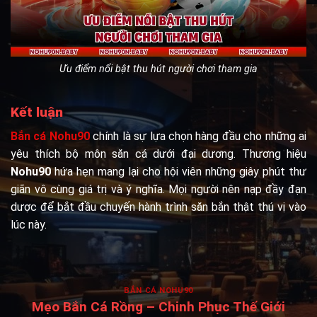
Ưu điểm nổi bật thu hút người chơi tham gia
Kết luận
Bắn cá Nohu90
chính là sự lựa chọn hàng đầu cho những ai
yêu thích bộ môn săn cá dưới đại dương. Thương hiệu
Nohu90
hứa hẹn mang lại cho hội viên những giây phút thư
giãn vô cùng giá trị và ý nghĩa. Mọi người nên nạp đầy đạn
dược để bắt đầu chuyến hành trình săn bắn thật thú vị vào
lúc này.
BẮN CÁ NOHU90
Mẹo Bắn Cá Rồng – Chinh Phục Thế Giới