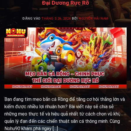
Đại Dương Rực Rỡ
ĐĂNG VÀO
THÁNG 5 26, 2026
BỞI
NGUYỄN HẢI NAM
Bạn đang tìm mẹo bắn cá Rồng để tăng cơ hội thắng lớn và
kiếm được nhiều lợi nhuận hơn? Bài viết này sẽ chia sẻ
những mẹo thực tế và hiệu quả nhất từ cách chọn vũ khí,
quản lý đạn đến các chiến thuật săn cá thông minh. Cùng
Nohu90 khám phá ngay […]