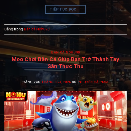
TIẾP TỤC ĐỌC
→
Đăng trong
Bắn cá Nohu90
BẮN CÁ NOHU90
Mẹo Chơi Bắn Cá Giúp Bạn Trở Thành Tay
Săn Thực Thụ
ĐĂNG VÀO
THÁNG 3 24, 2026
BỞI
NGUYỄN HẢI NAM