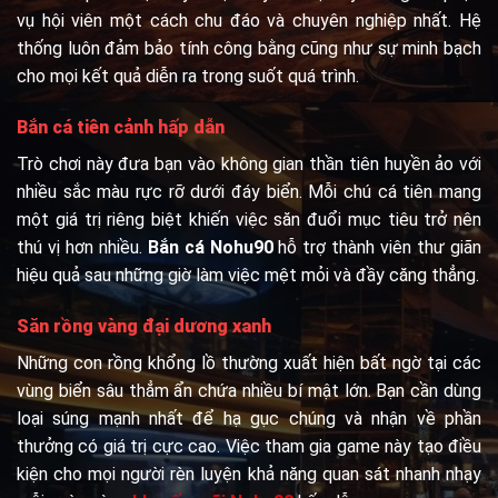
vụ hội viên một cách chu đáo và chuyên nghiệp nhất. Hệ
thống luôn đảm bảo tính công bằng cũng như sự minh bạch
cho mọi kết quả diễn ra trong suốt quá trình.
Bắn cá tiên cảnh hấp dẫn
Trò chơi này đưa bạn vào không gian thần tiên huyền ảo với
nhiều sắc màu rực rỡ dưới đáy biển. Mỗi chú cá tiên mang
một giá trị riêng biệt khiến việc săn đuổi mục tiêu trở nên
thú vị hơn nhiều.
Bắn cá Nohu90
hỗ trợ thành viên thư giãn
hiệu quả sau những giờ làm việc mệt mỏi và đầy căng thẳng.
Săn rồng vàng đại dương xanh
Những con rồng khổng lồ thường xuất hiện bất ngờ tại các
vùng biển sâu thẳm ẩn chứa nhiều bí mật lớn. Bạn cần dùng
loại súng mạnh nhất để hạ gục chúng và nhận về phần
thưởng có giá trị cực cao. Việc tham gia game này tạo điều
kiện cho mọi người rèn luyện khả năng quan sát nhanh nhạy