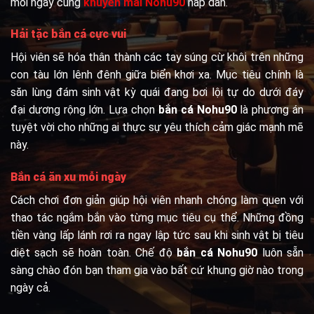
mỗi ngày cùng
khuyến mãi Nohu90
hấp dẫn.
Hải tặc bắn cá cực vui
Hội viên sẽ hóa thân thành các tay súng cừ khôi trên những
con tàu lớn lênh đênh giữa biển khơi xa. Mục tiêu chính là
săn lùng đám sinh vật kỳ quái đang bơi lội tự do dưới đáy
đại dương rộng lớn. Lựa chọn
bắn cá Nohu90
là phương án
tuyệt vời cho những ai thực sự yêu thích cảm giác mạnh mẽ
này.
Bắn cá ăn xu mỗi ngày
Cách chơi đơn giản giúp hội viên nhanh chóng làm quen với
thao tác ngắm bắn vào từng mục tiêu cụ thể. Những đồng
tiền vàng lấp lánh rơi ra ngay lập tức sau khi sinh vật bị tiêu
diệt sạch sẽ hoàn toàn. Chế độ
bắn cá Nohu90
luôn sẵn
sàng chào đón bạn tham gia vào bất cứ khung giờ nào trong
ngày cả.