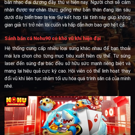
bản nhạc đại dương đầy thú vị hiện nay. Người chơi sẽ cảm
nhận được sự chân thực giống như bản thân đang lặn sâu
dưới đáy biển bao la kia. Sự kết hợp tài tình này giúp không
gian giải trí trở nên lôi cuốn và hấp dẫn hơn bao giờ hết cả.
Sảnh bắn cá Nohu90 có kho vũ khí hiện đại
Hệ thống cung cấp nhiều loại súng khác nhau để bạn thoải
mái lựa chọn cho từng mục tiêu xuất hiện cụ thể. Từ súng
laser đến súng đại bác đều sở hữu sức mạnh riêng biệt và
mang lại hiệu quả cực kỳ cao. Hội viên có thể linh hoạt thay
đổi vũ khí liên tục nhằm tối ưu hóa quá trình săn cá của mình
nhé.