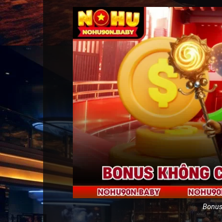
Bonus