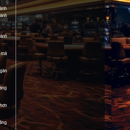
hành
hành
sảnh
ủ mà
gân
sáng
 hơn
tặng