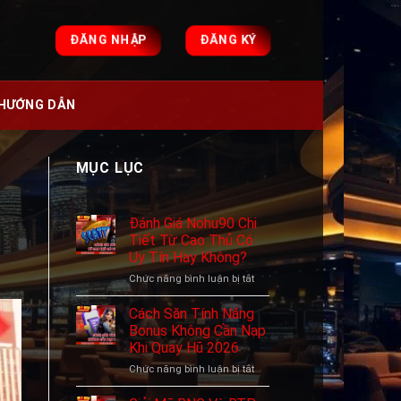
ĐĂNG NHẬP
ĐĂNG KÝ
HƯỚNG DẪN
MỤC LỤC
Đánh Giá Nohu90 Chi
Tiết Từ Cao Thủ Có
Uy Tín Hay Không?
Chức năng bình luận bị tắt
ở
Đánh
Giá
Cách Săn Tính Năng
Nohu90
Bonus Không Cần Nạp
Chi
Khi Quay Hũ 2026
Tiết
Chức năng bình luận bị tắt
ở
Từ
Cách
Cao
Săn
Thủ