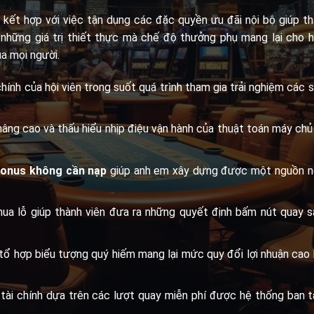
 kết hợp với việc tận dụng các đặc quyền ưu đãi nội bộ giúp t
là những giá trị thiết thực mà chế độ thưởng phụ mang lại cho 
ủa mọi người.
chính của hội viên trong suốt quá trình tham gia trải nghiệm các 
 nâng cao và thấu hiểu nhịp điệu vận hành của thuật toán máy ch
onus không cần nạp
giúp anh em xây dựng được một nguồn n
thua lỗ giúp thành viên đưa ra những quyết định bấm nút quay 
tổ hợp biểu tượng quý hiếm mang lại mức quy đổi lợi nhuận cao
tài chính dựa trên các lượt quay miễn phí được hệ thống ban 