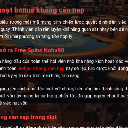
 hoạt bonus không cần nạp
biểu tượng mật mã mang tính chiến lược quyết định đến việc 
quay. Thành viên cần rèn luyện khả năng quan sát nhạy bén để 
triển khai phương án tăng tiền hợp lý.
 mở ra Free Spins Nohu90
n hàng đầu của toàn thể hội viên nhờ khả năng kích hoạt các 
anh toán.
Bonus không cần nạp
này sẽ lập tức được khởi động
bất kỳ vị trí nào trên màn hình, tính năng
ao diện sảnh chờ đặc biệt với những hiệu ứng âm thanh sống 
yệt vời này mang lại sự hưng phấn tột độ giúp người chơi thỏa
ề việc hụt vốn.
ng cần nạp trong slot