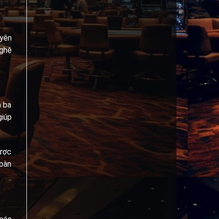
uyên
nghệ
a ba
giúp
được
hoàn