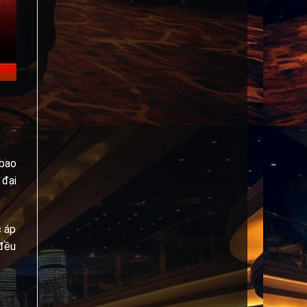
 bao
 đại
c áp
 đều