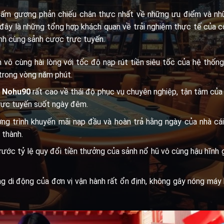
 là tấm gương phản chiếu chân thực nhất về những ưu điểm và n
 đây là những tổng hợp khách quan về trải nghiệm thực tế của 
nh cùng sảnh cược trực tuyến.
 vô cùng hài lòng với tốc độ nạp rút tiền siêu tốc của hệ thống
 trong vòng năm phút.
á Nohu90
rất cao về thái độ phục vụ chuyên nghiệp, tận tâm của
rực tuyến suốt ngày đêm.
g trình khuyến mãi nạp đầu và hoàn trả hằng ngày của nhà cá
 thành.
rước tỷ lệ quy đổi tiền thưởng của sảnh nổ hũ vô cùng hậu hĩnh 
g di động của đơn vị vận hành rất ổn định, không gây nóng máy