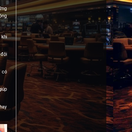
hững
cộng
 khi
 đội
i có
giúp
 hay