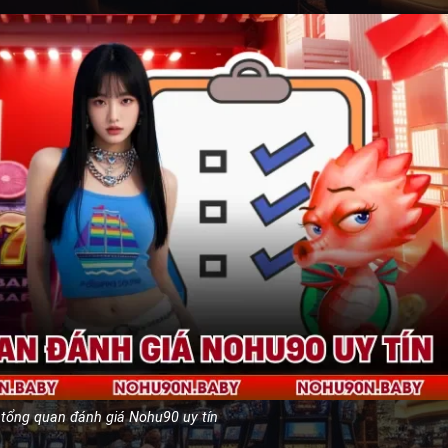
 tổng quan đánh giá Nohu90 uy tín