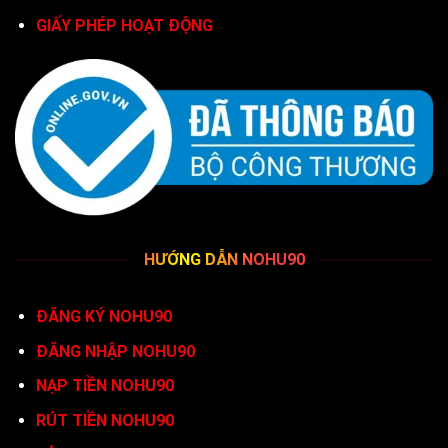
GIẤY PHÉP HOẠT ĐỘNG
HƯỚNG DẪN NOHU90
ĐĂNG KÝ NOHU90
ĐĂNG NHẬP NOHU90
NẠP TIỀN NOHU90
RÚT TIỀN NOHU90