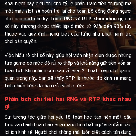
Khái niệm này biểu thị cho tỷ lệ phần trăm tiền thưởng mà
một máy slot sẽ hoàn trả lại cho toàn bộ cộng đồng người
chơi sau một chu kỳ. Trong
RNG và RTP khác nhau gì
, chỉ
số này thường được thiết lập ở mức từ 92% đến 98% tùy
thuộc vào quy định riêng biệt của từng nhà phát hành trò
chơi bản quyền.
Việc hiểu rõ chỉ số này giúp hội viên nhận diện được những
tựa game có mức độ rủi ro thấp và khả năng giữ tiền vốn an
toàn tốt. Khi nghiên cứu sâu về việc 2 thuật toán slot game
quan trọng này, bạn sẽ thấy RTP là thước đo kinh tế mang
tính chiến lược dài hạn của sảnh cược.
Phân tích chi tiết hai RNG và RTP khác nhau
gì
Sự tương tác giữa hai yếu tố toán học tạo nên một cấu
trúc vận hành hoàn hảo, vừa mang tính bất ngờ vừa đảm bảo
lợi ích kinh tế. Người chơi thông thái luôn biết cách tận dụng