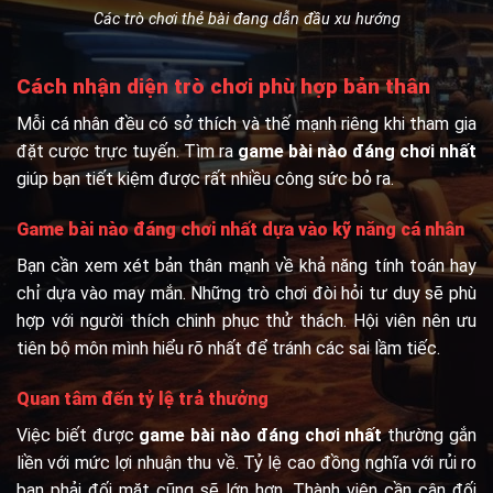
Các trò chơi thẻ bài đang dẫn đầu xu hướng
Cách nhận diện trò chơi phù hợp bản thân
Mỗi cá nhân đều có sở thích và thế mạnh riêng khi tham gia
đặt cược trực tuyến. Tìm ra
game bài nào đáng chơi nhất
giúp bạn tiết kiệm được rất nhiều công sức bỏ ra.
Game bài nào đáng chơi nhất dựa vào kỹ năng cá nhân
Bạn cần xem xét bản thân mạnh về khả năng tính toán hay
chỉ dựa vào may mắn. Những trò chơi đòi hỏi tư duy sẽ phù
hợp với người thích chinh phục thử thách. Hội viên nên ưu
tiên bộ môn mình hiểu rõ nhất để tránh các sai lầm tiếc.
Quan tâm đến tỷ lệ trả thưởng
Việc biết được
game bài nào đáng chơi nhất
thường gắn
liền với mức lợi nhuận thu về. Tỷ lệ cao đồng nghĩa với rủi ro
bạn phải đối mặt cũng sẽ lớn hơn. Thành viên cần cân đối