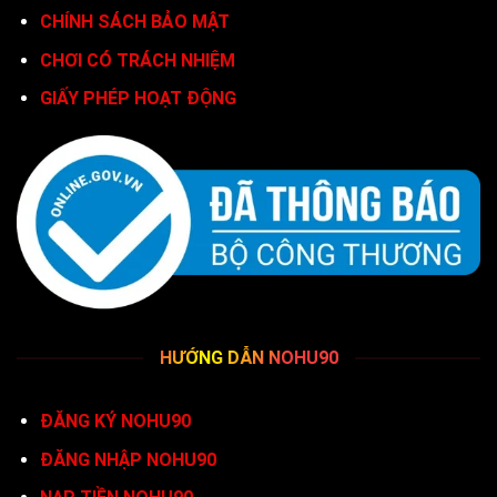
CHÍNH SÁCH BẢO MẬT
CHƠI CÓ TRÁCH NHIỆM
GIẤY PHÉP HOẠT ĐỘNG
HƯỚNG DẪN NOHU90
ĐĂNG KÝ NOHU90
ĐĂNG NHẬP NOHU90