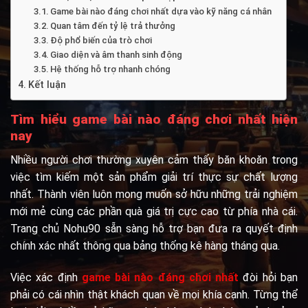
Game bài nào đáng chơi nhất dựa vào kỹ năng cá nhân
Quan tâm đến tỷ lệ trả thưởng
Độ phổ biến của trò chơi
Giao diện và âm thanh sinh động
Hệ thống hỗ trợ nhanh chóng
Kết luận
Tìm hiểu game bài nào đáng chơi nhất hiện
nay
Nhiều người chơi thường xuyên cảm thấy băn khoăn trong
việc tìm kiếm một sản phẩm giải trí thực sự chất lượng
nhất. Thành viên luôn mong muốn sở hữu những trải nghiệm
mới mẻ cùng các phần quà giá trị cực cao từ phía nhà cái.
Trang chủ Nohu90 sẵn sàng hỗ trợ bạn đưa ra quyết định
chính xác nhất thông qua bảng thống kê hàng tháng qua.
Việc xác định
game bài nào đáng chơi nhất
đòi hỏi bạn
phải có cái nhìn thật khách quan về mọi khía cạnh. Từng thể