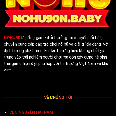
NOHU90
là cổng game đổi thưởng trực tuyến nổi bật,
chuyên cung cấp các trò chơi nổ hũ và giải trí đa dạng. Với
định hướng phát triển lâu dài, thương hiệu không chỉ tập
trung vào trải nghiệm người chơi mà còn xây dựng hệ sinh
thái game hiện đại, phù hợp với thị trường Việt Nam và khu
vực.
VỀ CHÚNG TÔI
CEO NGUYỄN HẢI NAM