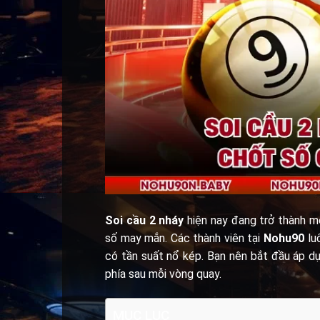
Soi cầu 2 nháy
hiện nay đang trở thành m
số may mắn. Các thành viên tại
Nohu90
lu
có tần suất nổ kép. Bạn nên bắt đầu áp d
phía sau mỗi vòng quay.
MỤC LỤC