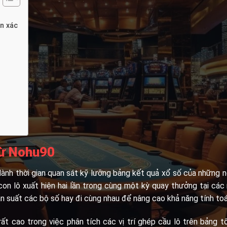
n xác
từ Nohu90
dành thời gian quan sát kỹ lưỡng bảng kết quả xổ số của những 
on lô xuất hiện hai lần trong cùng một kỳ quay thưởng tại các
ần suất các bộ số hay đi cùng nhau để nâng cao khả năng tính toá
rất cao trong việc phân tích các vị trí ghép cầu lô trên bảng t