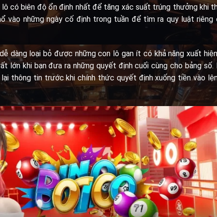
lô có biên độ ổn định nhất để tăng xác suất trúng thưởng khi 
ổ vào những ngày cố định trong tuần để tìm ra quy luật riêng
 dễ dàng loại bỏ được những con lô gan ít có khả năng xuất hiện 
rất lớn khi bạn đưa ra những quyết định cuối cùng cho bảng số.
ại thông tin trước khi chính thức quyết định xuống tiền vào lệ