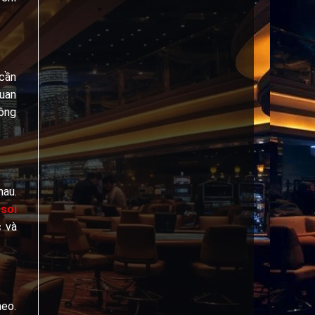
 cần
quan
hông
hau.
ư
soi
c và
heo.