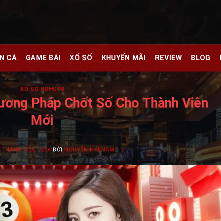
N CÁ
GAME BÀI
XỔ SỐ
KHUYẾN MÃI
REVIEW
BLOG
XỔ SỐ NOHU90
ương Pháp Chốt Số Cho Thành Viên
Mới
O
THÁNG 3 24, 2026
BỞI
NGUYỄN HẢI NAM