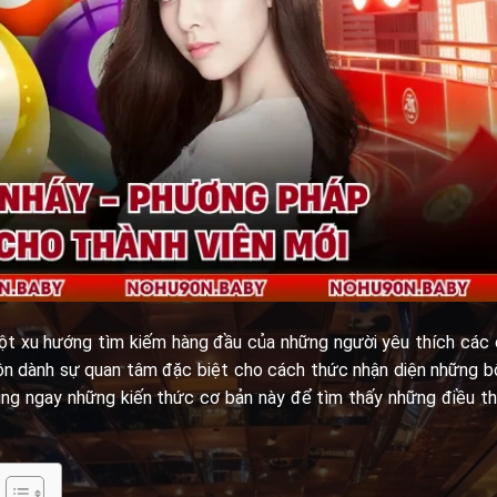
ột xu hướng tìm kiếm hàng đầu của những người yêu thích các
ôn dành sự quan tâm đặc biệt cho cách thức nhận diện những b
ụng ngay những kiến thức cơ bản này để tìm thấy những điều th