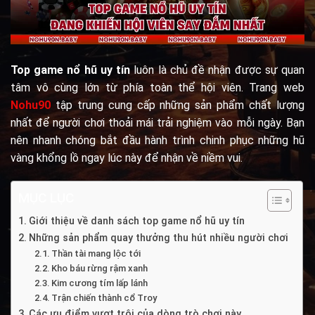
Top game nổ hũ uy tín
luôn là chủ đề nhận được sự quan
tâm vô cùng lớn từ phía toàn thể hội viên. Trang web
Nohu90
tập trung cung cấp những sản phẩm chất lượng
nhất để người chơi thoải mái trải nghiệm vào mỗi ngày. Bạn
nên nhanh chóng bắt đầu hành trình chinh phục những hũ
vàng khổng lồ ngay lúc này để nhận về niềm vui.
MỤC LỤC
Giới thiệu về danh sách top game nổ hũ uy tín
Những sản phẩm quay thưởng thu hút nhiều người chơi
Thần tài mang lộc tới
Kho báu rừng rậm xanh
Kim cương tím lấp lánh
Trận chiến thành cổ Troy
Các ưu điểm vượt trội của dòng trò chơi này