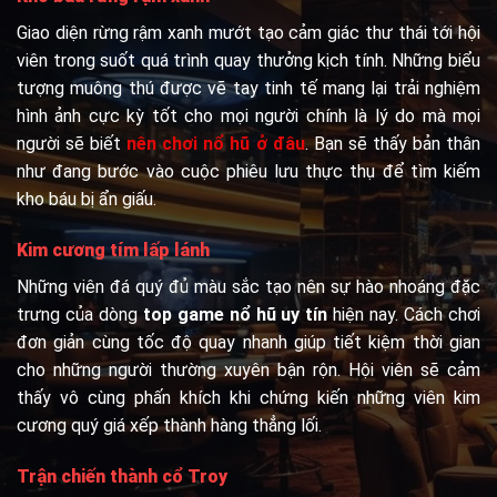
Giao diện rừng rậm xanh mướt tạo cảm giác thư thái tới hội
viên trong suốt quá trình quay thưởng kịch tính. Những biểu
tượng muông thú được vẽ tay tinh tế mang lại trải nghiệm
hình ảnh cực kỳ tốt cho mọi người chính là lý do mà mọi
người sẽ biết
nên chơi nổ hũ ở đâu
. Bạn sẽ thấy bản thân
như đang bước vào cuộc phiêu lưu thực thụ để tìm kiếm
kho báu bị ẩn giấu.
Kim cương tím lấp lánh
Những viên đá quý đủ màu sắc tạo nên sự hào nhoáng đặc
trưng của dòng
top game nổ hũ uy tín
hiện nay. Cách chơi
đơn giản cùng tốc độ quay nhanh giúp tiết kiệm thời gian
cho những người thường xuyên bận rộn. Hội viên sẽ cảm
thấy vô cùng phấn khích khi chứng kiến những viên kim
cương quý giá xếp thành hàng thẳng lối.
Trận chiến thành cổ Troy