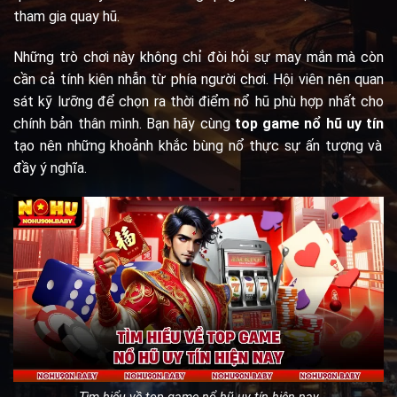
tham gia quay hũ.
Những trò chơi này không chỉ đòi hỏi sự may mắn mà còn
cần cả tính kiên nhẫn từ phía người chơi. Hội viên nên quan
sát kỹ lưỡng để chọn ra thời điểm nổ hũ phù hợp nhất cho
chính bản thân mình. Bạn hãy cùng
top game nổ hũ uy tín
tạo nên những khoảnh khắc bùng nổ thực sự ấn tượng và
đầy ý nghĩa.