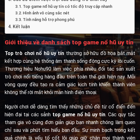
Top game nổ hũ uy tín có tốc độ truy cập nhanh
Hình ảnh vô cùng sắc nét
Tính năng hỗ trợ phong phú
Kết luận
Giới thiệu về danh sách top game nổ hũ uy tín
Top trò chơi nổ hũ uy tín
thường sở hữu đồ họa bắt mắt
kết hợp cùng hệ thống âm thanh sống động cực kỳ lôi cuốn.
Thương hiệu Nohu90 làm việc phía nhiều đối tác sản xuất
trò chơi nổi tiếng hàng đầu trên toàn thế giới hiện nay. Mỗi
vòng quay đều tạo ra cảm giác kịch tính khiến thành viên
không thể rời mắt khỏi màn hình điện thoại.
Người chơi dễ dàng tìm thấy những chủ đề từ cổ điển đến
hiện đại tại các sảnh
top game nổ hũ uy tín
. Các quy tắc
tham gia vô cùng đơn giản giúp bạn nhanh chóng làm quen
chỉ sau vài phút tìm hiểu ban đầu. Sự minh bạch trong kết
quả chính là yếu tố cốt lõi giúp giữ chân mọi thành viên