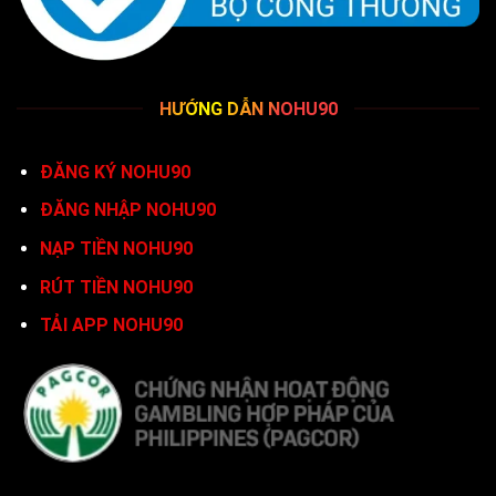
HƯỚNG DẪN NOHU90
ĐĂNG KÝ NOHU90
ĐĂNG NHẬP NOHU90
NẠP TIỀN NOHU90
RÚT TIỀN NOHU90
TẢI APP NOHU90