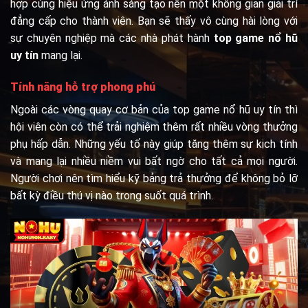
hợp cùng hiệu ứng ánh sáng tạo nên một không gian giải trí
đẳng cấp cho thành viên. Bạn sẽ thấy vô cùng hài lòng với
sự chuyên nghiệp mà các nhà phát hành
top game nổ hũ
uy tín
mang lại.
Tính năng hỗ trợ phong phú
Ngoài các vòng quay cơ bản của top game nổ hũ uy tín thì
hội viên còn có thể trải nghiệm thêm rất nhiều vòng thưởng
phụ hấp dẫn. Những yếu tố này giúp tăng thêm sự kịch tính
và mang lại nhiều niềm vui bất ngờ cho tất cả mọi người.
Người chơi nên tìm hiểu kỹ bảng trả thưởng để không bỏ lỡ
bất kỳ điều thú vị nào trong suốt quá trình.