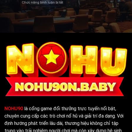
Chức năng bình luận bị tắt
ở
Nạp
Game
Cập
Đầu
Nổ
Nhật
Nohu90
Hũ
Mức
Tặng
Nohu90
Nohu90
Thưởng
Hoàn
Cực
Tiền
Sốc
Bao
2026
Nhiêu
Chính
Xác
Nhất
2026
NOHU90
là cổng game đổi thưởng trực tuyến nổi bật,
chuyên cung cấp các trò chơi nổ hũ và giải trí đa dạng. Với
định hướng phát triển lâu dài, thương hiệu không chỉ tập
trung vào trải nghiệm người chơi mà còn xây dựng hệ sinh