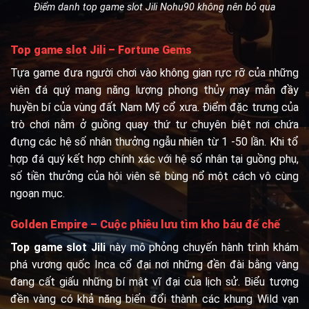
Điểm danh top game slot Jili Nohu90 không nên bỏ qua
Top game slot Jili – Fortune Gems
Tựa game đưa người chơi vào không gian rực rỡ của những
viên đá quý mang năng lượng phong thủy may mắn đầy
huyền bí của vùng đất Nam Mỹ cổ xưa. Điểm đặc trưng của
trò chơi nằm ở guồng quay thứ tư chuyên biệt nơi chứa
đựng các hệ số nhân thưởng ngẫu nhiên từ 1 -50 lần. Khi tổ
hợp đá quý kết hợp chính xác với hệ số nhân tại guồng phụ,
số tiền thưởng của hội viên sẽ bùng nổ một cách vô cùng
ngoạn mục.
Golden Empire – Cuộc phiêu lưu tìm kho báu đế chế
Top game slot Jili
này mô phỏng chuyến hành trình khám
phá vương quốc Inca cổ đại nơi những đền đài bằng vàng
đang cất giấu những bí mật vĩ đại của lịch sử. Biểu tượng
đền vàng có khả năng biến đổi thành các khung Wild vạn