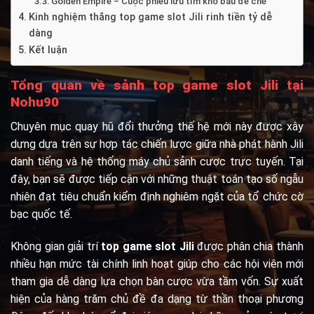
Golden Empire – Cuộc phiêu lưu tìm kho báu đế chế
Kinh nghiệm thắng top game slot Jili rinh tiền tỷ dễ
dàng
Kết luận
Tổng quan về sảnh top game slot Jili tại
Nohu90
Chuyên mục quay hũ đổi thưởng thế hệ mới này được xây
dựng dựa trên sự hợp tác chiến lược giữa nhà phát hành Jili
danh tiếng và hệ thống máy chủ sảnh cược trực tuyến. Tại
đây, bạn sẽ được tiếp cận với những thuật toán tạo số ngẫu
nhiên đạt tiêu chuẩn kiểm định nghiêm ngặt của tổ chức cờ
bạc quốc tế.
Không gian giải trí
top game slot Jili
được phân chia thành
nhiều hạn mức tài chính linh hoạt giúp cho các hội viên mới
tham gia dễ dàng lựa chọn bàn cược vừa tầm vốn. Sự xuất
hiện của hàng trăm chủ đề đa dạng từ thần thoại phương