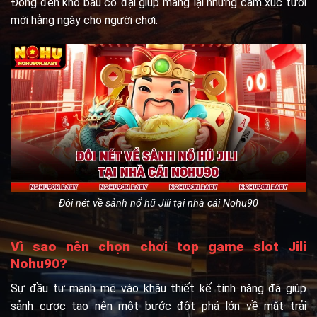
Đông đến kho báu cổ đại giúp mang lại những cảm xúc tươi
mới hằng ngày cho người chơi.
Đôi nét về sảnh nổ hũ Jili tại nhà cái Nohu90
Vì sao nên chọn chơi top game slot Jili
Nohu90?
Sự đầu tư mạnh mẽ vào khâu thiết kế tính năng đã giúp
sảnh cược tạo nên một bước đột phá lớn về mặt trải