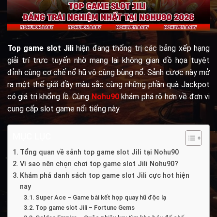
Top game slot Jili
hiện đang thống trị các bảng xếp hạng
giải trí trực tuyến nhờ mang lại không gian đồ họa tuyệt
đỉnh cùng cơ chế nổ hũ vô cùng bùng nổ. Sảnh cược này mở
ra một thế giới đầy màu sắc cùng những phần quà Jackpot
có giá trị khổng lồ. Cùng
Nohu90
khám phá rõ hơn về đơn vị
cung cấp slot game nổi tiếng này.
MỤC LỤC
Tổng quan về sảnh top game slot Jili tại Nohu90
Vì sao nên chọn chơi top game slot Jili Nohu90?
Khám phá danh sách top game slot Jili cực hot hiện
nay
Super Ace – Game bài kết hợp quay hũ độc lạ
Top game slot Jili – Fortune Gems