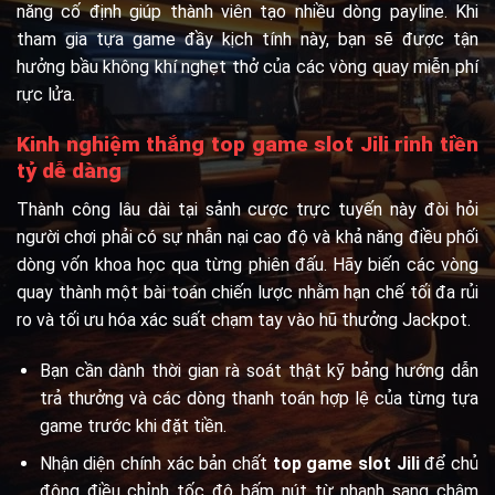
năng cố định giúp thành viên tạo nhiều dòng payline. Khi
tham gia tựa game đầy kịch tính này, bạn sẽ được tận
hưởng bầu không khí nghẹt thở của các vòng quay miễn phí
rực lửa.
Kinh nghiệm thắng top game slot Jili rinh tiền
tỷ dễ dàng
Thành công lâu dài tại sảnh cược trực tuyến này đòi hỏi
người chơi phải có sự nhẫn nại cao độ và khả năng điều phối
dòng vốn khoa học qua từng phiên đấu. Hãy biến các vòng
quay thành một bài toán chiến lược nhằm hạn chế tối đa rủi
ro và tối ưu hóa xác suất chạm tay vào hũ thưởng Jackpot.
Bạn cần dành thời gian rà soát thật kỹ bảng hướng dẫn
trả thưởng và các dòng thanh toán hợp lệ của từng tựa
game trước khi đặt tiền.
Nhận diện chính xác bản chất
top game slot Jili
để chủ
động điều chỉnh tốc độ bấm nút từ nhanh sang chậm