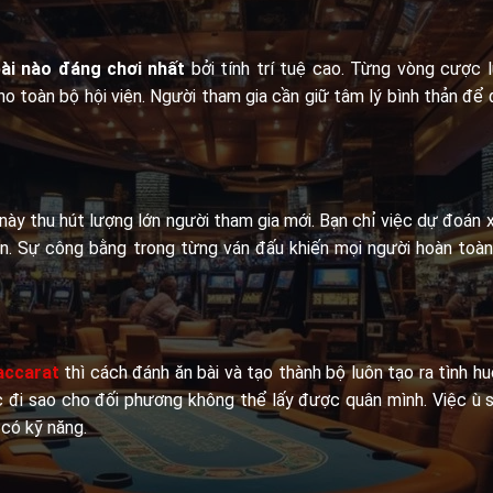
ài nào đáng chơi nhất
bởi tính trí tuệ cao. Từng vòng cược 
o toàn bộ hội viên. Người tham gia cần giữ tâm lý bình thản để
này thu hút lượng lớn người tham gia mới. Bạn chỉ việc dự đoán
ận. Sự công bằng trong từng ván đấu khiến mọi người hoàn toàn
accarat
thì cách đánh ăn bài và tạo thành bộ luôn tạo ra tình h
ước đi sao cho đối phương không thể lấy được quân mình. Việc ù
 có kỹ năng.