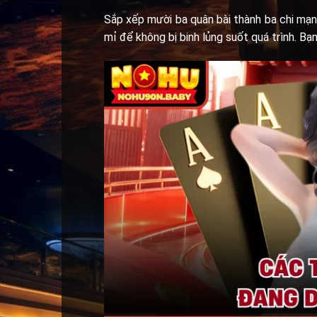
Sắp xếp mười ba quân bài thành ba chi mạnh
mỉ để không bị binh lủng suốt quá trình. Bạn