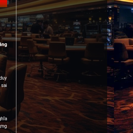
áng
 duy
 sai
ghĩa
đựng