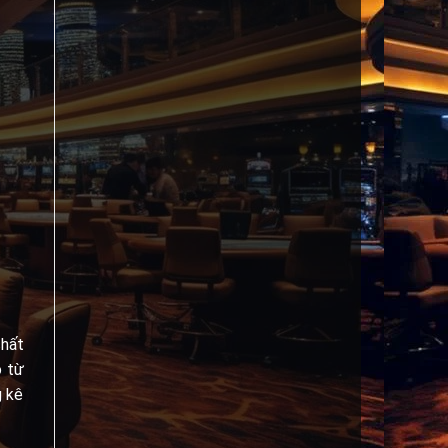
Chính
Xác
Nhất
2026
chất
o từ
g kê