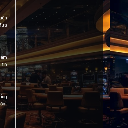
luôn
 đưa
 xem
 tin
uống
 sớm