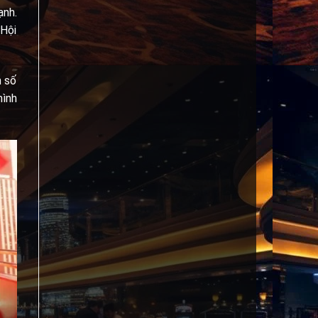
ạnh.
 Hội
n số
mình