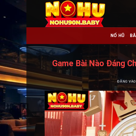
Bỏ
qua
nội
dung
NỔ HŨ
BẮ
Game Bài Nào Đáng Ch
ĐĂNG VÀ