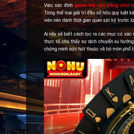
Việc xác định
game bài nào đáng chơi n
Từng thể loại giải trí đều sở hữu quy luật
viên nên dành thời gian quan sát kỹ trước l
Ai nấy sẽ biết cách lọc ra các mục có xác 
thực tế cho thấy sự dịch chuyển xu hướng
chứng minh sức hút thuộc về bộ môn phổ bi