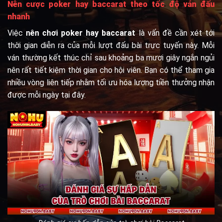
Nên cược poker hay baccarat theo tốc độ ván đấu
nhanh
Việc
nên chơi poker hay baccarat
là vấn đề cần xét tới
thời gian diễn ra của mỗi lượt đấu bài trực tuyến này. Mỗi
ván thường kết thúc chỉ sau khoảng ba mươi giây ngắn ngủi
nên rất tiết kiệm thời gian cho hội viên. Bạn có thể tham gia
nhiều vòng liên tiếp nhằm tối ưu hóa lượng tiền thưởng nhận
được mỗi ngày tại đây.