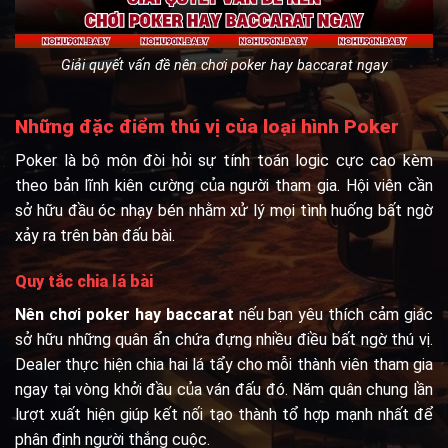
Giải quyết vấn đề nên chơi poker hay baccarat ngay
Những đặc điểm thú vị của loại hình Poker
Poker là bộ môn đòi hỏi sự tính toán logic cực cao kèm
theo bản lĩnh kiên cường của người tham gia. Hội viên cần
sở hữu đầu óc nhạy bén nhằm xử lý mọi tình huống bất ngờ
xảy ra trên bàn đấu bài.
Quy tắc chia lá bài
Nên chơi poker hay baccarat
nếu bạn yêu thích cảm giác
sở hữu những quân ẩn chứa đựng nhiều điều bất ngờ thú vị.
Dealer thực hiện chia hai lá tẩy cho mỗi thành viên tham gia
ngay tại vòng khởi đầu của ván đấu đó. Năm quân chung lần
lượt xuất hiện giúp kết nối tạo thành tổ hợp mạnh nhất để
phân định người thắng cuộc.