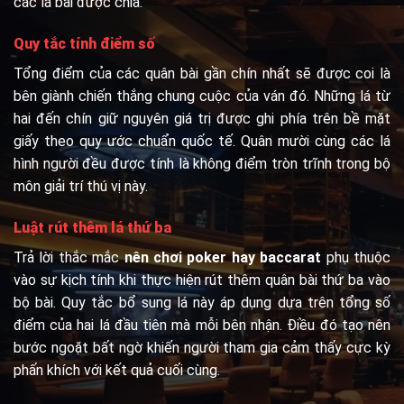
các lá bài được chia.
Quy tắc tính điểm số
Tổng điểm của các quân bài gần chín nhất sẽ được coi là
bên giành chiến thắng chung cuộc của ván đó. Những lá từ
hai đến chín giữ nguyên giá trị được ghi phía trên bề mặt
giấy theo quy ước chuẩn quốc tế. Quân mười cùng các lá
hình người đều được tính là không điểm tròn trĩnh trong bộ
môn giải trí thú vị này.
Luật rút thêm lá thứ ba
Trả lời thắc mắc
nên chơi poker hay baccarat
phụ thuộc
vào sự kịch tính khi thực hiện rút thêm quân bài thứ ba vào
bộ bài. Quy tắc bổ sung lá này áp dụng dựa trên tổng số
điểm của hai lá đầu tiên mà mỗi bên nhận. Điều đó tạo nên
bước ngoặt bất ngờ khiến người tham gia cảm thấy cực kỳ
phấn khích với kết quả cuối cùng.