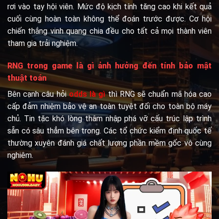
rơi vào tay hội viên. Mức độ kịch tính tăng cao khi kết quả
cuối cùng hoàn toàn không thể đoán trước được. Cơ hội
chiến thắng vinh quang chia đều cho tất cả mọi thành viên
tham gia trải nghiệm.
RNG trong game là gì ảnh hưởng đến tính bảo mật
thuật toán
Bên cạnh câu hỏi
odds là gì
thì RNG sẽ chuẩn mã hóa cao
cấp đảm nhiệm bảo vệ an toàn tuyệt đối cho toàn bộ máy
chủ. Tin tặc khó lòng thâm nhập phá vỡ cấu trúc lập trình
sẵn có sâu thẳm bên trong. Các tổ chức kiểm định quốc tế
thường xuyên đánh giá chất lượng phần mềm gốc vô cùng
nghiêm.