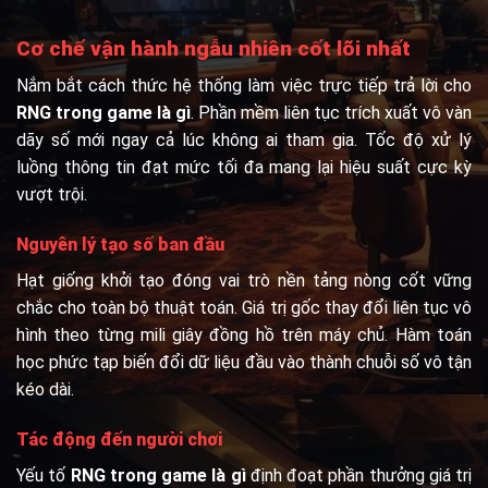
Cơ chế vận hành ngẫu nhiên cốt lõi nhất
Nắm bắt cách thức hệ thống làm việc trực tiếp trả lời cho
RNG trong game là gì
. Phần mềm liên tục trích xuất vô vàn
dãy số mới ngay cả lúc không ai tham gia. Tốc độ xử lý
luồng thông tin đạt mức tối đa mang lại hiệu suất cực kỳ
vượt trội.
Nguyên lý tạo số ban đầu
Hạt giống khởi tạo đóng vai trò nền tảng nòng cốt vững
chắc cho toàn bộ thuật toán. Giá trị gốc thay đổi liên tục vô
hình theo từng mili giây đồng hồ trên máy chủ. Hàm toán
học phức tạp biến đổi dữ liệu đầu vào thành chuỗi số vô tận
kéo dài.
Tác động đến người chơi
Yếu tố
RNG trong game là gì
định đoạt phần thưởng giá trị