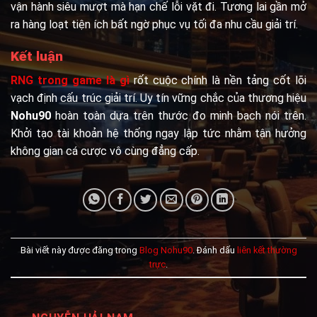
vận hành siêu mượt mà hạn chế lỗi vặt đi. Tương lai gần mở
ra hàng loạt tiện ích bất ngờ phục vụ tối đa nhu cầu giải trí.
Kết luận
RNG trong game là gì
rốt cuộc chính là nền tảng cốt lõi
vạch định cấu trúc giải trí. Uy tín vững chắc của thương hiệu
Nohu90
hoàn toàn dựa trên thước đo minh bạch nói trên.
Khởi tạo tài khoản hệ thống ngay lập tức nhằm tận hưởng
không gian cá cược vô cùng đẳng cấp.
Bài viết này được đăng trong
Blog Nohu90
. Đánh dấu
liên kết thường
trực
.