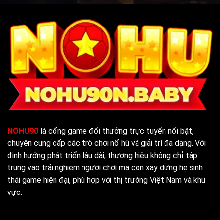
Tiền
Sốc
Bao
2026
Nhiêu
Chính
Xác
Nhất
2026
NOHU90
là cổng game đổi thưởng trực tuyến nổi bật,
chuyên cung cấp các trò chơi nổ hũ và giải trí đa dạng. Với
định hướng phát triển lâu dài, thương hiệu không chỉ tập
trung vào trải nghiệm người chơi mà còn xây dựng hệ sinh
thái game hiện đại, phù hợp với thị trường Việt Nam và khu
vực.