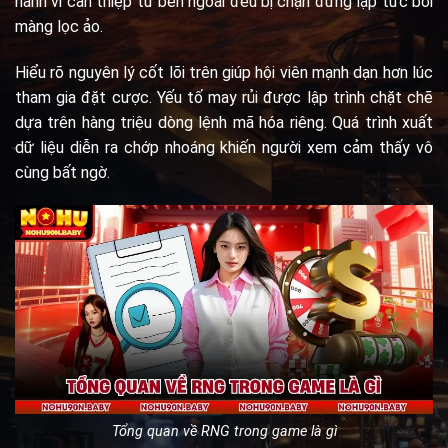
hành vi can thiệp từ bên ngoài đều bị chặn đứng lập tức bởi
màng lọc ảo.
Hiểu rõ nguyên lý cốt lõi trên giúp hội viên mạnh dạn hơn lúc
tham gia đặt cược. Yếu tố may rủi được lập trình chặt chẽ
dựa trên hàng triệu dòng lệnh mã hóa riêng. Quá trình xuất
dữ liệu diễn ra chớp nhoáng khiến người xem cảm thấy vô
cùng bất ngờ.
Tổng quan về RNG trong game là gì