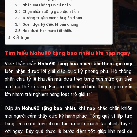
Nhập sai thông tin cá nhân
Chọn nhầm cổng giao dịch tiền
Đường truyền mạng bị gián đoạn
Quên đọc kỹ điều khoản chung
Nạp dưới hạn mức tối thiểu
Kết luận
Tìm hiểu Nohu90 tặng bao nhiêu khi nạp ngay
Việc thắc mắc
Nohu90 tặng bao nhiêu khi tham gia nạp
luôn nhận được lời giải đáp cực kỳ phong phú. Hệ thống
phân chia tỷ lệ khuyến mãi dựa trên từng hạn mức gửi tiền
mặt cụ thể rõ ràng. Bạn có cơ hội sở hữu thêm nguồn vốn
lớn nhằm trải nghiệm hàng loạt trò giải trí.
Đáp án
Nohu90 tặng bao nhiêu khi nạp
chắc chắn khiến
mọi người cảm thấy cực kỳ hạnh phúc. Tổng quỹ ví lập tức
tăng lên mười triệu đồng tạo ra sức mạnh tài chính tuyệt
vời ngay. Đây quả thực là bước đệm tốt giúp lính mới dễ