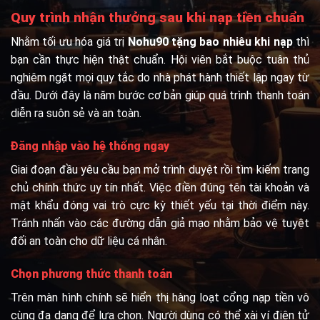
Quy trình nhận thưởng sau khi nạp tiền chuẩn
Nhằm tối ưu hóa giá trị
Nohu90 tặng bao nhiêu khi nạp
thì
bạn cần thực hiện thật chuẩn. Hội viên bắt buộc tuân thủ
nghiêm ngặt mọi quy tắc do nhà phát hành thiết lập ngay từ
đầu. Dưới đây là năm bước cơ bản giúp quá trình thanh toán
diễn ra suôn sẻ và an toàn.
Đăng nhập vào hệ thống ngay
Giai đoạn đầu yêu cầu bạn mở trình duyệt rồi tìm kiếm trang
chủ chính thức uy tín nhất. Việc điền đúng tên tài khoản và
mật khẩu đóng vai trò cực kỳ thiết yếu tại thời điểm này.
Tránh nhấn vào các đường dẫn giả mạo nhằm bảo vệ tuyệt
đối an toàn cho dữ liệu cá nhân.
Chọn phương thức thanh toán
Trên màn hình chính sẽ hiển thị hàng loạt cổng nạp tiền vô
cùng đa dạng để lựa chọn. Người dùng có thể xài ví điện tử