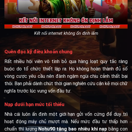
Kết nối internet không ổn định lắm
Quên đọc kỹ điều khoản chung
Rất nhiều hội viên vô tình bỏ qua hàng loạt quy tắc ràng
buộc do tổ chức thiết lập ra. Họ không hoàn thành đủ số
vòng cược yêu cầu nên đành ngậm ngùi chịu cảnh thất bại
thôi. Bạn phải dành chút thời gian nghiên cứu cặn kẽ mọi chữ
nghĩa trước lúc vung vốn đầu tư.
Nạp dưới hạn mức tối thiểu
Nhà cái luôn ấn định một giới hạn gửi vốn cứng để duy trì
hoạt động máy chủ mượt mà. Nếu mức đầu tư thấp hơn
chuẩn thì lượng
Nohu90 tặng bao nhiêu khi nạp
bằng con