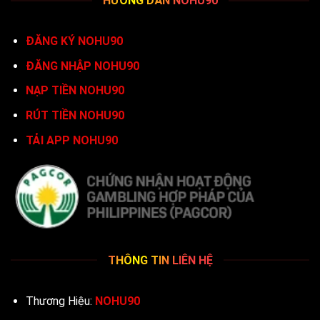
HƯỚNG DẪN NOHU90
ĐĂNG KÝ NOHU90
ĐĂNG NHẬP NOHU90
NẠP TIỀN NOHU90
RÚT TIỀN NOHU90
TẢI APP NOHU90
THÔNG TIN LIÊN HỆ
Thương Hiệu:
NOHU90