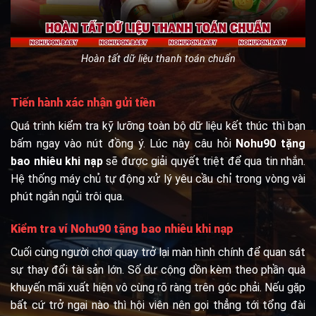
Hoàn tất dữ liệu thanh toán chuẩn
Tiến hành xác nhận gửi tiền
Quá trình kiểm tra kỹ lưỡng toàn bộ dữ liệu kết thúc thì bạn
bấm ngay vào nút đồng ý. Lúc này câu hỏi
Nohu90 tặng
bao nhiêu khi nạp
sẽ được giải quyết triệt để qua tin nhắn.
Hệ thống máy chủ tự động xử lý yêu cầu chỉ trong vòng vài
phút ngắn ngủi trôi qua.
Kiểm tra ví Nohu90 tặng bao nhiêu khi nạp
Cuối cùng người chơi quay trở lại màn hình chính để quan sát
sự thay đổi tài sản lớn. Số dư cộng dồn kèm theo phần quà
khuyến mãi xuất hiện vô cùng rõ ràng trên góc phải. Nếu gặp
bất cứ trở ngại nào thì hội viên nên gọi thẳng tới tổng đài