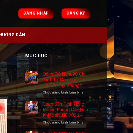
ĐĂNG NHẬP
ĐĂNG KÝ
HƯỚNG DẪN
MỤC LỤC
Đánh Giá Nohu90 Chi
Tiết Từ Cao Thủ Có
Uy Tín Hay Không?
Chức năng bình luận bị tắt
ở
Đánh
Giá
Cách Săn Tính Năng
Nohu90
Bonus Không Cần Nạp
Chi
Khi Quay Hũ 2026
Tiết
Chức năng bình luận bị tắt
ở
Từ
Cách
Cao
Săn
Thủ