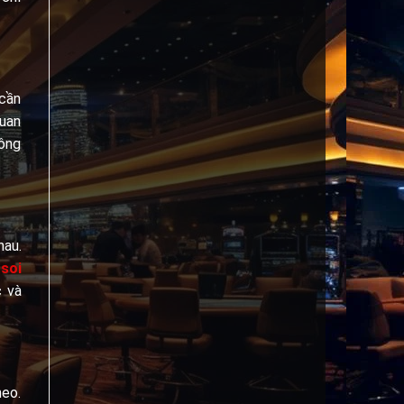
 cần
quan
hông
hau.
ư
soi
c và
heo.