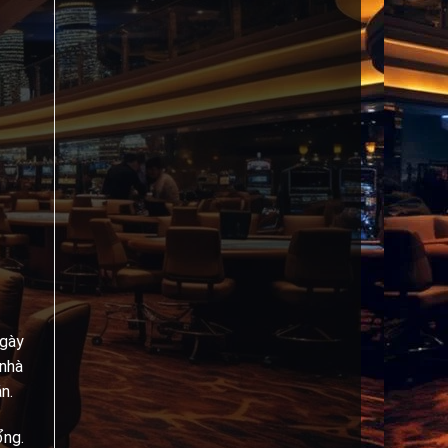
Chính
Xác
Nhất
2026
ngày
 nhà
n.
ổng.