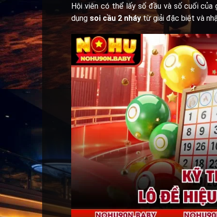
Hội viên có thể lấy số đầu và số cuối của 
dụng
soi cầu 2 nháy
từ giải đặc biệt và n