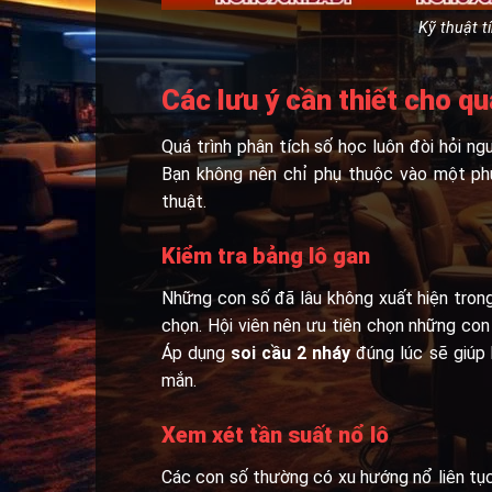
Kỹ thuật t
Các lưu ý cần thiết cho quá
Quá trình phân tích số học luôn đòi hỏi ng
Bạn không nên chỉ phụ thuộc vào một ph
thuật.
Kiểm tra bảng lô gan
Những con số đã lâu không xuất hiện trong
chọn. Hội viên nên ưu tiên chọn những con 
Áp dụng
soi cầu 2 nháy
đúng lúc sẽ giúp 
mắn.
Xem xét tần suất nổ lô
Các con số thường có xu hướng nổ liên tục