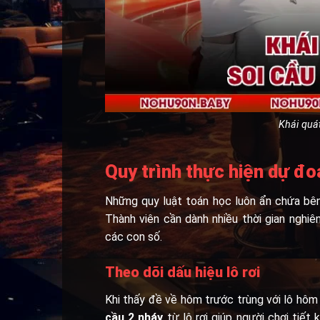
Khái quá
Quy trình thực hiện dự đ
Những quy luật toán học luôn ẩn chứa bên 
Thành viên cần dành nhiều thời gian nghi
các con số.
Theo dõi dấu hiệu lô rơi
Khi thấy đề về hôm trước trùng với lô hôm
cầu 2 nháy
từ lô rơi giúp người chơi tiết 