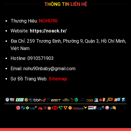
THÔNG TIN LIÊN HỆ
Thương Hiệu:
NOHU90
Website:
https://noack.tv/
Địa Chỉ: 259 Trương Định, Phường 9, Quận 3, Hồ Chí Minh,
Việt Nam
Hotline: 0910571903
Email:
nohu90nbaby@gmail.com
Sơ Đồ Trang Web:
Sitemap