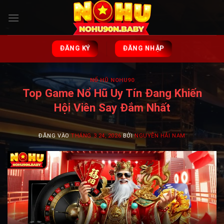
Bỏ
qua
nội
dung
ĐĂNG KÝ
ĐĂNG NHẬP
NỔ HŨ NOHU90
Top Game Nổ Hũ Uy Tín Đang Khiến
Hội Viên Say Đắm Nhất
ĐĂNG VÀO
THÁNG 3 24, 2026
BỞI
NGUYỄN HẢI NAM