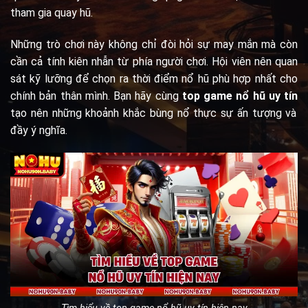
tham gia quay hũ.
Những trò chơi này không chỉ đòi hỏi sự may mắn mà còn
cần cả tính kiên nhẫn từ phía người chơi. Hội viên nên quan
sát kỹ lưỡng để chọn ra thời điểm nổ hũ phù hợp nhất cho
chính bản thân mình. Bạn hãy cùng
top game nổ hũ uy tín
tạo nên những khoảnh khắc bùng nổ thực sự ấn tượng và
đầy ý nghĩa.