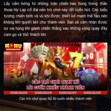
Lấy cảm hứng từ những trận chiến hào hùng trong thần
thoại Hy Lạp cổ đại nên trò chơi này rất cuốn hút. Các biểu
tượng chiến binh và vũ khí được thiết kế mạnh mẽ tạo nên
không khí quyết liệt cho thành viên. Bạn sẽ cảm nhận được
sự oai hùng khi giành chiến thắng sau những vòng quay đầy
cam go và thử thách lớn.
Các trò chơi quay hũ lôi cuốn nhiều thành viên