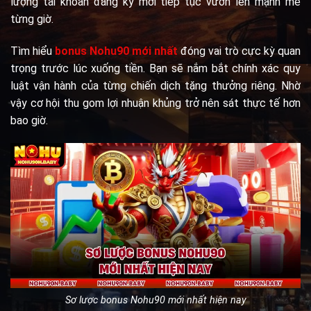
lượng tài khoản đăng ký mới tiếp tục vươn lên mạnh mẽ
từng giờ.
Tìm hiểu
bonus Nohu90 mới nhất
đóng vai trò cực kỳ quan
trọng trước lúc xuống tiền. Bạn sẽ nắm bắt chính xác quy
luật vận hành của từng chiến dịch tặng thưởng riêng. Nhờ
vậy cơ hội thu gom lợi nhuận khủng trở nên sát thực tế hơn
bao giờ.
Sơ lược bonus Nohu90 mới nhất hiện nay