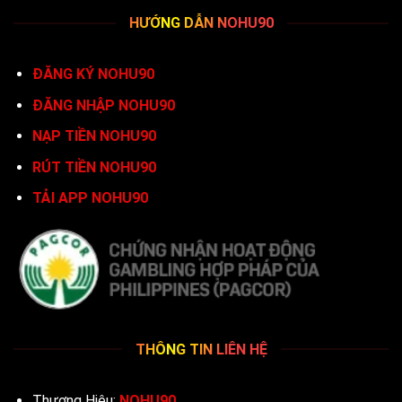
HƯỚNG DẪN NOHU90
ĐĂNG KÝ NOHU90
ĐĂNG NHẬP NOHU90
NẠP TIỀN NOHU90
RÚT TIỀN NOHU90
TẢI APP NOHU90
THÔNG TIN LIÊN HỆ
Thương Hiệu:
NOHU90