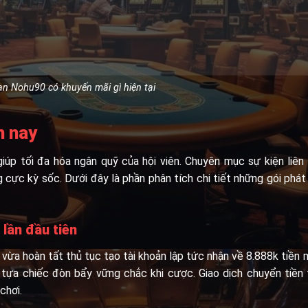
n Nohu90 có khuyến mãi gì hiện tại
n nay
iúp tối đa hóa ngân quỹ của hội viên. Chuyên mục sự kiện liên
 cực kỳ sốc. Dưới đây là phần phân tích chi tiết những gói phát
lần đầu tiên
 vừa hoàn tất thủ tục tạo tài khoản lập tức nhận về 8.888k tiền 
tựa chiếc đòn bẩy vững chắc khi cược. Giao dịch chuyển tiền
chơi.