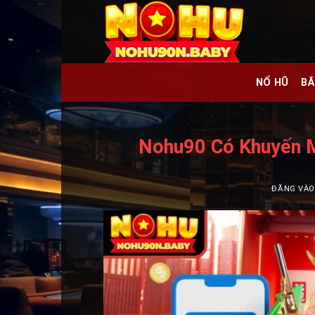
Bỏ
qua
nội
dung
NỔ HŨ
BẮ
Nohu90 Có Khuyến Mã
ĐĂNG VÀ