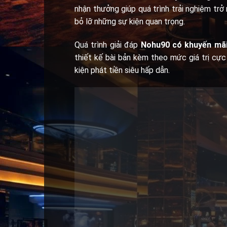
nhận thưởng giúp quá trình trải nghiệm trở
bỏ lỡ những sự kiện quan trọng.
Quá trình giải đáp
Nohu90 có khuyến mãi
thiết kế bài bản kèm theo mức giá trị cực
kiện phát tiền siêu hấp dẫn.