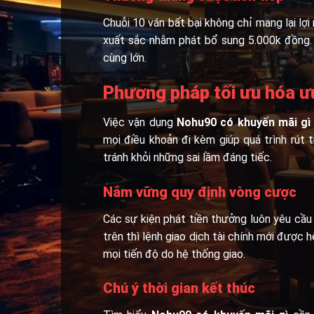
Chuỗi 10 ván bất bại không chỉ mang lại lợ
xuất sắc nhằm phát bổ sung 5.000k đồng. 
cùng lớn.
Phương pháp tối ưu hóa ưu
Việc vận dụng
Nohu90 có khuyến mãi gì
mọi điều khoản đi kèm giúp quá trình rút t
tránh khỏi những sai lầm đáng tiếc.
Nắm vững quy định vòng cược
Các sự kiện phát tiền thưởng luôn yêu cầu 
trên thì lệnh giao dịch tài chính mới được
mọi tiến độ do hệ thống giao.
Chú ý thời gian kết thúc