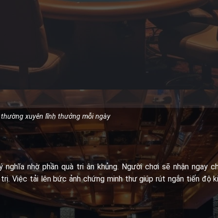
 thường xuyên lĩnh thưởng mỗi ngày
ý nghĩa nhờ phần quà tri ân khủng. Người chơi sẽ nhận ngay c
rị. Việc tải lên bức ảnh chứng minh thư giúp rút ngắn tiến độ 