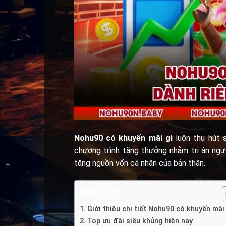
Nohu90 có khuyến mãi gì
luôn thu hút s
chương trình tặng thưởng nhằm tri ân ngư
tăng nguồn vốn cá nhân của bản thân.
MỤC LỤC
Giới thiệu chi tiết Nohu90 có khuyến mãi
Top ưu đãi siêu khủng hiện nay