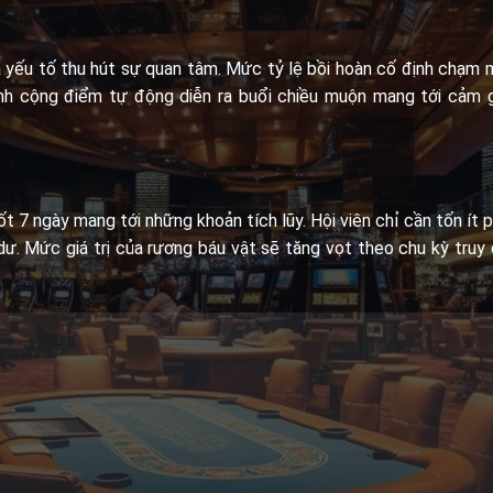
là yếu tố thu hút sự quan tâm. Mức tỷ lệ bồi hoàn cố định chạm
nh cộng điểm tự động diễn ra buổi chiều muộn mang tới cảm 
7 ngày mang tới những khoản tích lũy. Hội viên chỉ cần tốn ít 
ư. Mức giá trị của rương báu vật sẽ tăng vọt theo chu kỳ truy