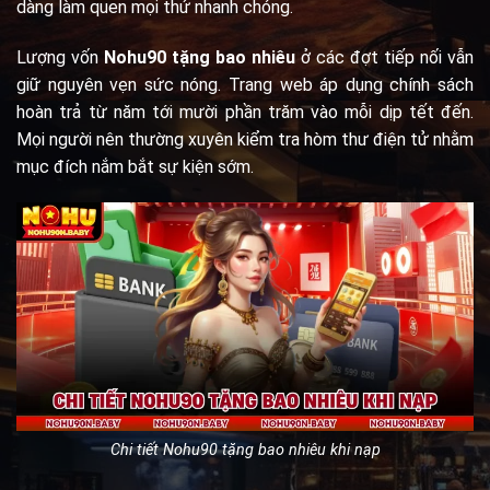
dàng làm quen mọi thứ nhanh chóng.
Lượng vốn
Nohu90 tặng bao nhiêu
ở các đợt tiếp nối vẫn
giữ nguyên vẹn sức nóng. Trang web áp dụng chính sách
hoàn trả từ năm tới mười phần trăm vào mỗi dịp tết đến.
Mọi người nên thường xuyên kiểm tra hòm thư điện tử nhằm
mục đích nắm bắt sự kiện sớm.
Chi tiết Nohu90 tặng bao nhiêu khi nạp