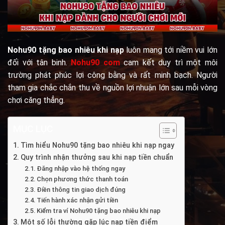
Nohu90 tặng bao nhiêu khi nạp
luôn mang tới niềm vui lớn
đối với tân binh.
Nohu90 com
cam kết duy trì một môi
trường phát phúc lợi công bằng và rất minh bạch. Người
tham gia chắc chắn thu về nguồn lợi nhuận lớn sau mỗi vòng
chơi căng thẳng.
MỤC LỤC
Tìm hiểu Nohu90 tặng bao nhiêu khi nạp ngay
Quy trình nhận thưởng sau khi nạp tiền chuẩn
Đăng nhập vào hệ thống ngay
Chọn phương thức thanh toán
Điền thông tin giao dịch đúng
Tiến hành xác nhận gửi tiền
Kiểm tra ví Nohu90 tặng bao nhiêu khi nạp
Một số lỗi thường gặp lúc nạp tiền điểm