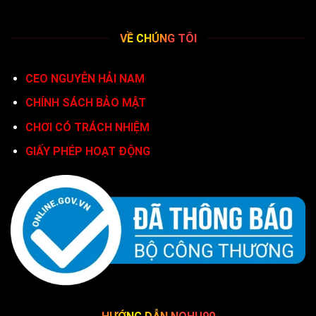
VỀ CHÚNG TÔI
CEO NGUYỄN HẢI NAM
CHÍNH SÁCH BẢO MẬT
CHƠI CÓ TRÁCH NHIỆM
GIẤY PHÉP HOẠT ĐỘNG