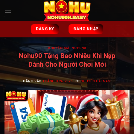
Bỏ
qua
nội
dung
ĐĂNG KÝ
ĐĂNG NHẬP
KHUYẾN MÃI NOHU90
Nohu90 Tặng Bao Nhiêu Khi Nạp
Dành Cho Người Chơi Mới
ĐĂNG VÀO
THÁNG 3 24, 2026
BỞI
NGUYỄN HẢI NAM