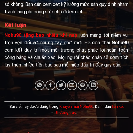
số không. Bạn cần xem xét kỹ lưỡng mức sàn quy định nhằm
tránh lãng phí công sức chờ đợi vô ích.
Kết luận
Nohu90 tặng bao nhiêu khi nạp
luôn mang tới niềm vui
trọn vẹn đối với những tay chơi mới. Hệ sinh thái
Nohu90
cam kết duy trì một môi trường phát phúc lợi hoàn toàn
công bằng và chuẩn xác. Mọi người chắc chắn sẽ sớm tích
lũy thêm nhiều tiền bạc sau mỗi hiệp đấu trí đầy gay cấn.
Bài viết này được đăng trong
Khuyến mãi Nohu90
. Đánh dấu
liên kết
thường trực
.