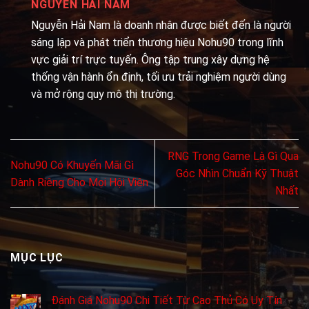
NGUYỄN HẢI NAM
Nguyễn Hải Nam là doanh nhân được biết đến là người
sáng lập và phát triển thương hiệu Nohu90 trong lĩnh
vực giải trí trực tuyến. Ông tập trung xây dựng hệ
thống vận hành ổn định, tối ưu trải nghiệm người dùng
và mở rộng quy mô thị trường.
RNG Trong Game Là Gì Qua
Nohu90 Có Khuyến Mãi Gì
Góc Nhìn Chuẩn Kỹ Thuật
Dành Riêng Cho Mọi Hội Viên
Nhất
MỤC LỤC
Đánh Giá Nohu90 Chi Tiết Từ Cao Thủ Có Uy Tín