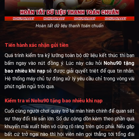
Hoàn tất dữ liệu thanh toán chuẩn
Tiến hành xác nhận gửi tiền
Quá trình kiểm tra kỹ lưỡng toàn bộ dữ liệu kết thúc thì bạn
bấm ngay vào nút đồng ý. Lúc này câu hỏi
Nohu90 tặng
bao nhiêu khi nạp
sẽ được giải quyết triệt để qua tin nhắn.
Hệ thống máy chủ tự động xử lý yêu cầu chỉ trong vòng vài
phút ngắn ngủi trôi qua.
Kiểm tra ví Nohu90 tặng bao nhiêu khi nạp
Cuối cùng người chơi quay trở lại màn hình chính để quan sát
sự thay đổi tài sản lớn. Số dư cộng dồn kèm theo phần quà
khuyến mãi xuất hiện vô cùng rõ ràng trên góc phải. Nếu gặp
bất cứ trở ngại nào thì hội viên nên gọi thẳng tới tổng đài