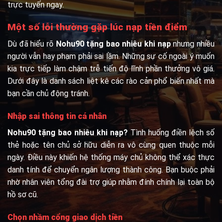
trực tuyến ngay.
Một số lỗi thường gặp lúc nạp tiền điểm
Dù đã hiểu rõ
Nohu90 tặng bao nhiêu khi nạp
nhưng nhiều
người vẫn hay phạm phải sai lầm. Những sự cố ngoài ý muốn
kia trực tiếp làm chậm trễ tiến độ lĩnh phần thưởng vô giá.
Dưới đây là danh sách liệt kê các rào cản phổ biến nhất mà
bạn cần chủ động tránh.
Nhập sai thông tin cá nhân
Nohu90 tặng bao nhiêu khi nạp?
Tình huống điền lệch số
thẻ hoặc tên chủ sở hữu diễn ra vô cùng quen thuộc mỗi
ngày. Điều này khiến hệ thống máy chủ không thể xác thực
danh tính để chuyển ngân lượng thành công. Bạn buộc phải
nhờ nhân viên tổng đài trợ giúp nhằm đính chính lại toàn bộ
hồ sơ cũ.
Chọn nhầm cổng giao dịch tiền